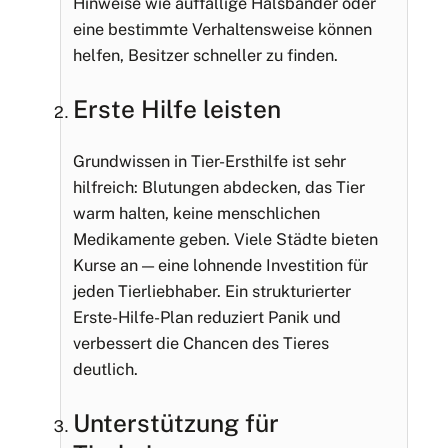
Hinweise wie auffällige Halsbänder oder
eine bestimmte Verhaltensweise können
helfen, Besitzer schneller zu finden.
Erste Hilfe leisten
Grundwissen in Tier-Ersthilfe ist sehr
hilfreich: Blutungen abdecken, das Tier
warm halten, keine menschlichen
Medikamente geben. Viele Städte bieten
Kurse an — eine lohnende Investition für
jeden Tierliebhaber. Ein strukturierter
Erste-Hilfe-Plan reduziert Panik und
verbessert die Chancen des Tieres
deutlich.
Unterstützung für