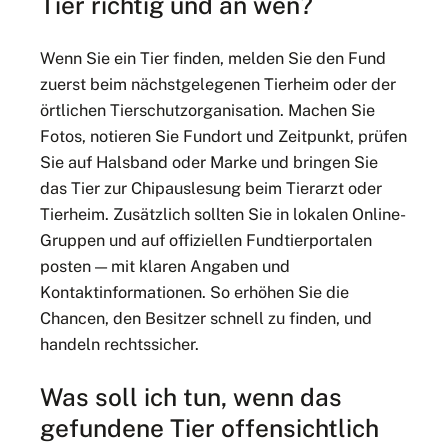
Tier richtig und an wen?
Wenn Sie ein Tier finden, melden Sie den Fund
zuerst beim nächstgelegenen Tierheim oder der
örtlichen Tierschutzorganisation. Machen Sie
Fotos, notieren Sie Fundort und Zeitpunkt, prüfen
Sie auf Halsband oder Marke und bringen Sie
das Tier zur Chipauslesung beim Tierarzt oder
Tierheim. Zusätzlich sollten Sie in lokalen Online-
Gruppen und auf offiziellen Fundtierportalen
posten — mit klaren Angaben und
Kontaktinformationen. So erhöhen Sie die
Chancen, den Besitzer schnell zu finden, und
handeln rechtssicher.
Was soll ich tun, wenn das
gefundene Tier offensichtlich