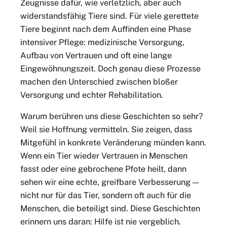
Zeugnisse dafür, wie verletzlich, aber auch
widerstandsfähig Tiere sind. Für viele gerettete
Tiere beginnt nach dem Auffinden eine Phase
intensiver Pflege: medizinische Versorgung,
Aufbau von Vertrauen und oft eine lange
Eingewöhnungszeit. Doch genau diese Prozesse
machen den Unterschied zwischen bloßer
Versorgung und echter Rehabilitation.
Warum berühren uns diese Geschichten so sehr?
Weil sie Hoffnung vermitteln. Sie zeigen, dass
Mitgefühl in konkrete Veränderung münden kann.
Wenn ein Tier wieder Vertrauen in Menschen
fasst oder eine gebrochene Pfote heilt, dann
sehen wir eine echte, greifbare Verbesserung —
nicht nur für das Tier, sondern oft auch für die
Menschen, die beteiligt sind. Diese Geschichten
erinnern uns daran: Hilfe ist nie vergeblich.