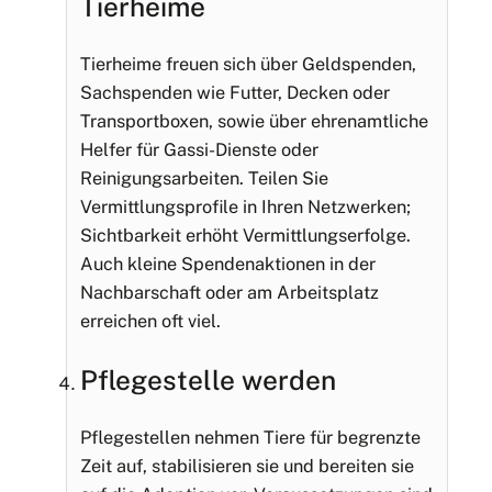
Tierheime
Tierheime freuen sich über Geldspenden,
Sachspenden wie Futter, Decken oder
Transportboxen, sowie über ehrenamtliche
Helfer für Gassi-Dienste oder
Reinigungsarbeiten. Teilen Sie
Vermittlungsprofile in Ihren Netzwerken;
Sichtbarkeit erhöht Vermittlungserfolge.
Auch kleine Spendenaktionen in der
Nachbarschaft oder am Arbeitsplatz
erreichen oft viel.
Pflegestelle werden
Pflegestellen nehmen Tiere für begrenzte
Zeit auf, stabilisieren sie und bereiten sie