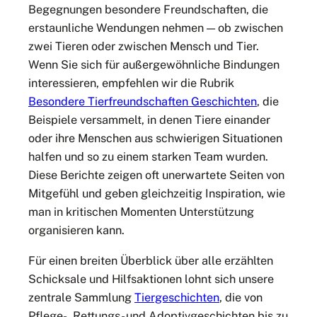
Begegnungen besondere Freundschaften, die
erstaunliche Wendungen nehmen — ob zwischen
zwei Tieren oder zwischen Mensch und Tier.
Wenn Sie sich für außergewöhnliche Bindungen
interessieren, empfehlen wir die Rubrik
Besondere Tierfreundschaften Geschichten
, die
Beispiele versammelt, in denen Tiere einander
oder ihre Menschen aus schwierigen Situationen
halfen und so zu einem starken Team wurden.
Diese Berichte zeigen oft unerwartete Seiten von
Mitgefühl und geben gleichzeitig Inspiration, wie
man in kritischen Momenten Unterstützung
organisieren kann.
Für einen breiten Überblick über alle erzählten
Schicksale und Hilfsaktionen lohnt sich unsere
zentrale Sammlung
Tiergeschichten
, die von
Pflege-, Rettungs- und Adoptivgeschichten bis zu