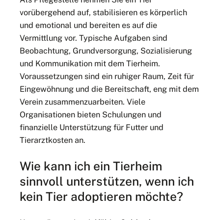
vorübergehend auf, stabilisieren es körperlich
und emotional und bereiten es auf die
Vermittlung vor. Typische Aufgaben sind
Beobachtung, Grundversorgung, Sozialisierung
und Kommunikation mit dem Tierheim.
Voraussetzungen sind ein ruhiger Raum, Zeit für
Eingewöhnung und die Bereitschaft, eng mit dem
Verein zusammenzuarbeiten. Viele
Organisationen bieten Schulungen und
finanzielle Unterstützung für Futter und
Tierarztkosten an.
Wie kann ich ein Tierheim
sinnvoll unterstützen, wenn ich
kein Tier adoptieren möchte?