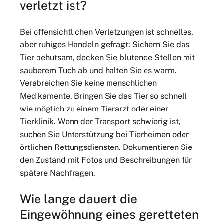
verletzt ist?
Bei offensichtlichen Verletzungen ist schnelles,
aber ruhiges Handeln gefragt: Sichern Sie das
Tier behutsam, decken Sie blutende Stellen mit
sauberem Tuch ab und halten Sie es warm.
Verabreichen Sie keine menschlichen
Medikamente. Bringen Sie das Tier so schnell
wie möglich zu einem Tierarzt oder einer
Tierklinik. Wenn der Transport schwierig ist,
suchen Sie Unterstützung bei Tierheimen oder
örtlichen Rettungsdiensten. Dokumentieren Sie
den Zustand mit Fotos und Beschreibungen für
spätere Nachfragen.
Wie lange dauert die
Eingewöhnung eines geretteten