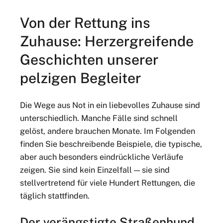
Von der Rettung ins
Zuhause: Herzergreifende
Geschichten unserer
pelzigen Begleiter
Die Wege aus Not in ein liebevolles Zuhause sind
unterschiedlich. Manche Fälle sind schnell
gelöst, andere brauchen Monate. Im Folgenden
finden Sie beschreibende Beispiele, die typische,
aber auch besonders eindrückliche Verläufe
zeigen. Sie sind kein Einzelfall — sie sind
stellvertretend für viele Hundert Rettungen, die
täglich stattfinden.
Der verängstigte Straßenhund,