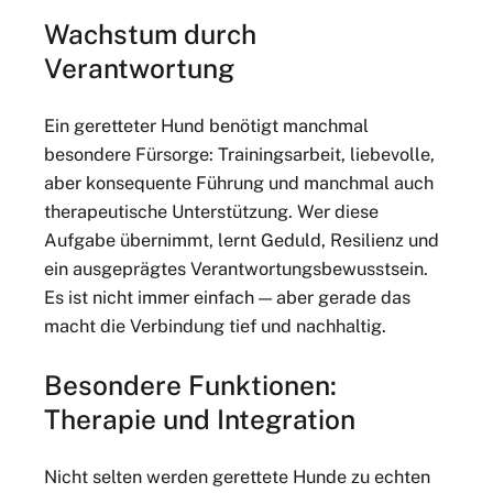
Wachstum durch
Verantwortung
Ein geretteter Hund benötigt manchmal
besondere Fürsorge: Trainingsarbeit, liebevolle,
aber konsequente Führung und manchmal auch
therapeutische Unterstützung. Wer diese
Aufgabe übernimmt, lernt Geduld, Resilienz und
ein ausgeprägtes Verantwortungsbewusstsein.
Es ist nicht immer einfach — aber gerade das
macht die Verbindung tief und nachhaltig.
Besondere Funktionen:
Therapie und Integration
Nicht selten werden gerettete Hunde zu echten