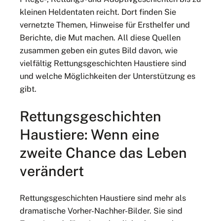
kleinen Heldentaten reicht. Dort finden Sie
vernetzte Themen, Hinweise für Ersthelfer und
Berichte, die Mut machen. All diese Quellen
zusammen geben ein gutes Bild davon, wie
vielfältig Rettungsgeschichten Haustiere sind
und welche Möglichkeiten der Unterstützung es
gibt.
Rettungsgeschichten
Haustiere: Wenn eine
zweite Chance das Leben
verändert
Rettungsgeschichten Haustiere sind mehr als
dramatische Vorher-Nachher-Bilder. Sie sind