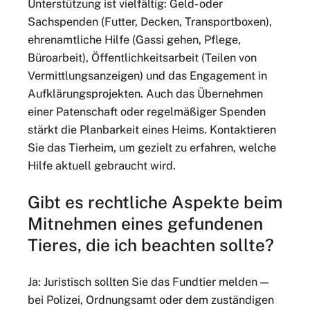
Unterstützung ist vielfältig: Geld- oder
Sachspenden (Futter, Decken, Transportboxen),
ehrenamtliche Hilfe (Gassi gehen, Pflege,
Büroarbeit), Öffentlichkeitsarbeit (Teilen von
Vermittlungsanzeigen) und das Engagement in
Aufklärungsprojekten. Auch das Übernehmen
einer Patenschaft oder regelmäßiger Spenden
stärkt die Planbarkeit eines Heims. Kontaktieren
Sie das Tierheim, um gezielt zu erfahren, welche
Hilfe aktuell gebraucht wird.
Gibt es rechtliche Aspekte beim
Mitnehmen eines gefundenen
Tieres, die ich beachten sollte?
Ja: Juristisch sollten Sie das Fundtier melden —
bei Polizei, Ordnungsamt oder dem zuständigen