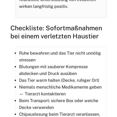
wirken langfristig positiv.
Checkliste: Sofortmaßnahmen
bei einem verletzten Haustier
Ruhe bewahren und das Tier nicht unnötig
stressen
Blutungen mit sauberer Kompresse
abdecken und Druck ausüben
Das Tier warm halten (Decke, ruhiger Ort)
Niemals menschliche Medikamente geben
— Tierarzt kontaktieren
Beim Transport: sichere Box oder weiche
Decke verwenden
Chipauslesung beim Tierarzt veranlassen,