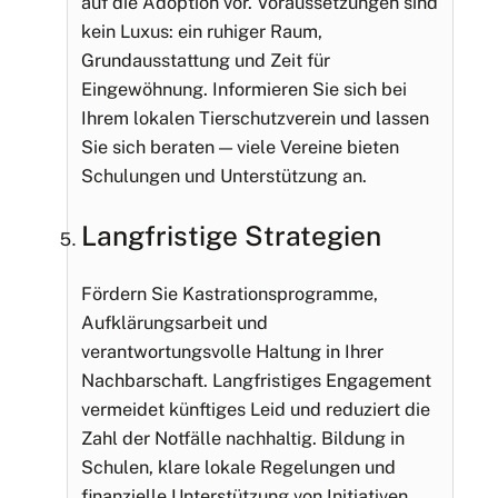
auf die Adoption vor. Voraussetzungen sind
kein Luxus: ein ruhiger Raum,
Grundausstattung und Zeit für
Eingewöhnung. Informieren Sie sich bei
Ihrem lokalen Tierschutzverein und lassen
Sie sich beraten — viele Vereine bieten
Schulungen und Unterstützung an.
Langfristige Strategien
Fördern Sie Kastrationsprogramme,
Aufklärungsarbeit und
verantwortungsvolle Haltung in Ihrer
Nachbarschaft. Langfristiges Engagement
vermeidet künftiges Leid und reduziert die
Zahl der Notfälle nachhaltig. Bildung in
Schulen, klare lokale Regelungen und
finanzielle Unterstützung von Initiativen