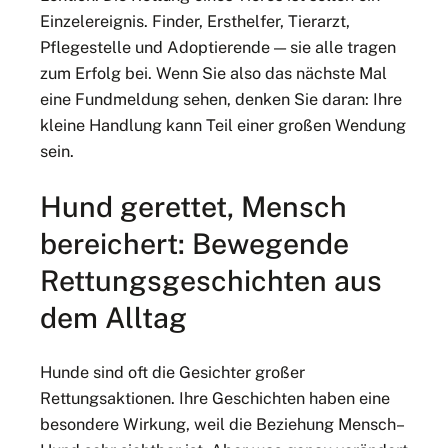
Einzelereignis. Finder, Ersthelfer, Tierarzt,
Pflegestelle und Adoptierende — sie alle tragen
zum Erfolg bei. Wenn Sie also das nächste Mal
eine Fundmeldung sehen, denken Sie daran: Ihre
kleine Handlung kann Teil einer großen Wendung
sein.
Hund gerettet, Mensch
bereichert: Bewegende
Rettungsgeschichten aus
dem Alltag
Hunde sind oft die Gesichter großer
Rettungsaktionen. Ihre Geschichten haben eine
besondere Wirkung, weil die Beziehung Mensch–