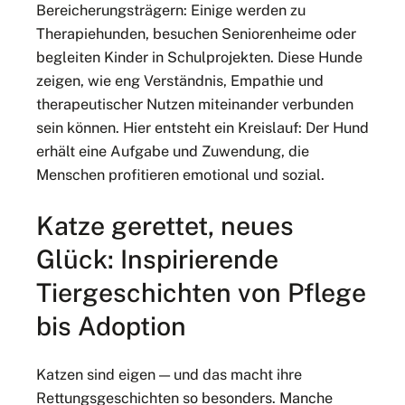
Bereicherungsträgern: Einige werden zu
Therapiehunden, besuchen Seniorenheime oder
begleiten Kinder in Schulprojekten. Diese Hunde
zeigen, wie eng Verständnis, Empathie und
therapeutischer Nutzen miteinander verbunden
sein können. Hier entsteht ein Kreislauf: Der Hund
erhält eine Aufgabe und Zuwendung, die
Menschen profitieren emotional und sozial.
Katze gerettet, neues
Glück: Inspirierende
Tiergeschichten von Pflege
bis Adoption
Katzen sind eigen — und das macht ihre
Rettungsgeschichten so besonders. Manche