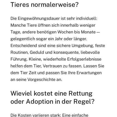
Tieres normalerweise?
Die Eingewöhnungsdauer ist sehr individuell:
Manche Tiere öffnen sich innerhalb weniger
Tage, andere benötigen Wochen bis Monate —
gelegentlich sogar ein Jahr oder länger.
Entscheidend sind eine sichere Umgebung, feste
Routinen, Geduld und konsequente, liebevolle
Führung. Kleine, wiederholte Erfolgserlebnisse
helfen dem Tier, Vertrauen zu fassen. Lassen Sie
dem Tier Zeit und passen Sie Ihre Erwartungen
an seine Vorgeschichte an.
Wieviel kostet eine Rettung
oder Adoption in der Regel?
Die Kosten variieren stark: Eine einfache