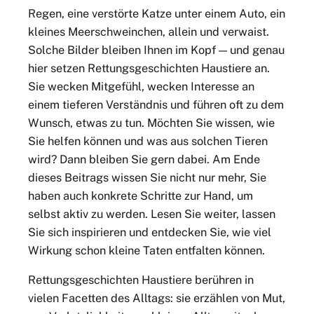
Regen, eine verstörte Katze unter einem Auto, ein
kleines Meerschweinchen, allein und verwaist.
Solche Bilder bleiben Ihnen im Kopf — und genau
hier setzen Rettungsgeschichten Haustiere an.
Sie wecken Mitgefühl, wecken Interesse an
einem tieferen Verständnis und führen oft zu dem
Wunsch, etwas zu tun. Möchten Sie wissen, wie
Sie helfen können und was aus solchen Tieren
wird? Dann bleiben Sie gern dabei. Am Ende
dieses Beitrags wissen Sie nicht nur mehr, Sie
haben auch konkrete Schritte zur Hand, um
selbst aktiv zu werden. Lesen Sie weiter, lassen
Sie sich inspirieren und entdecken Sie, wie viel
Wirkung schon kleine Taten entfalten können.
Rettungsgeschichten Haustiere berühren in
vielen Facetten des Alltags: sie erzählen von Mut,