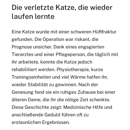
Die verletzte Katze, die wieder
laufen lernte
Eine Katze wurde mit einer schweren Hüftfraktur
gefunden. Die Operation war riskant, die
Prognose unsicher. Dank eines engagierten
Tierarztes und einer Pflegeperson, die täglich mit
ihr arbeitete, konnte die Katze jedoch
rehabilitiert werden. Physiotherapie, kurze
Trainingseinheiten und viel Wärme halfen ihr,
wieder Stabilität zu gewinnen. Nach der
Genesung fand sie ein ruhiges Zuhause bei einer
älteren Dame, die ihr die nötige Zeit schenkte.
Diese Geschichte zeigt: Medizinische Hilfe und
anschließende Geduld führen oft zu
erstaunlichen Ergebnissen.