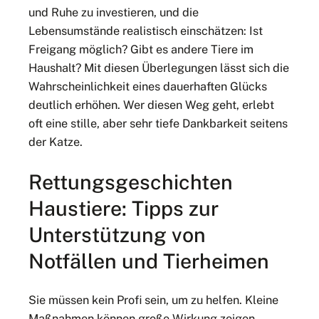
und Ruhe zu investieren, und die
Lebensumstände realistisch einschätzen: Ist
Freigang möglich? Gibt es andere Tiere im
Haushalt? Mit diesen Überlegungen lässt sich die
Wahrscheinlichkeit eines dauerhaften Glücks
deutlich erhöhen. Wer diesen Weg geht, erlebt
oft eine stille, aber sehr tiefe Dankbarkeit seitens
der Katze.
Rettungsgeschichten
Haustiere: Tipps zur
Unterstützung von
Notfällen und Tierheimen
Sie müssen kein Profi sein, um zu helfen. Kleine
Maßnahmen können große Wirkung zeigen.