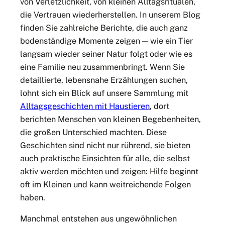
von Verletzlichkeit, von kleinen Alltagsritualen,
die Vertrauen wiederherstellen. In unserem Blog
finden Sie zahlreiche Berichte, die auch ganz
bodenständige Momente zeigen — wie ein Tier
langsam wieder seiner Natur folgt oder wie es
eine Familie neu zusammenbringt. Wenn Sie
detaillierte, lebensnahe Erzählungen suchen,
lohnt sich ein Blick auf unsere Sammlung mit
Alltagsgeschichten mit Haustieren
, dort
berichten Menschen von kleinen Begebenheiten,
die großen Unterschied machten. Diese
Geschichten sind nicht nur rührend, sie bieten
auch praktische Einsichten für alle, die selbst
aktiv werden möchten und zeigen: Hilfe beginnt
oft im Kleinen und kann weitreichende Folgen
haben.
Manchmal entstehen aus ungewöhnlichen