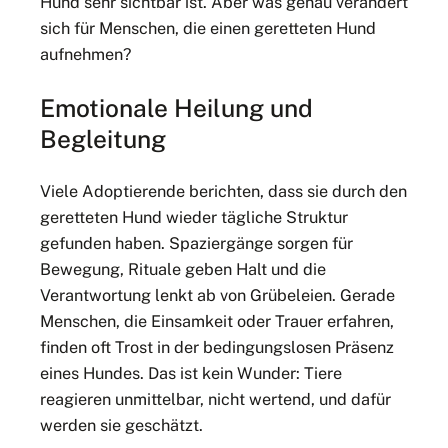
Hund sehr sichtbar ist. Aber was genau verändert
sich für Menschen, die einen geretteten Hund
aufnehmen?
Emotionale Heilung und
Begleitung
Viele Adoptierende berichten, dass sie durch den
geretteten Hund wieder tägliche Struktur
gefunden haben. Spaziergänge sorgen für
Bewegung, Rituale geben Halt und die
Verantwortung lenkt ab von Grübeleien. Gerade
Menschen, die Einsamkeit oder Trauer erfahren,
finden oft Trost in der bedingungslosen Präsenz
eines Hundes. Das ist kein Wunder: Tiere
reagieren unmittelbar, nicht wertend, und dafür
werden sie geschätzt.