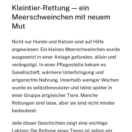
Kleintier-Rettung — ein
Meerschweinchen mit neuem
Mut
Nicht nur Hunde und Katzen sind auf Hilfe
angewiesen. Ein kleines Meerschweinchen wurde
ausgesetzt in einer Anlage gefunden, allein und
verängstigt. In einer Pflegestelle bekam es
Gesellschaft, wärmere Unterbringung und
artgerechte Nahrung. Innerhalb weniger Wochen
wurde es selbstbewusster und lebte später in
einer Gruppe artgleicher Tiere. Manche
Rettungen sind leise, aber sie sind nicht minder
bedeutend.
Jede dieser Geschichten zeigt eine wichtige
Lektion: Die Rettung eines Tieres ist selten ein