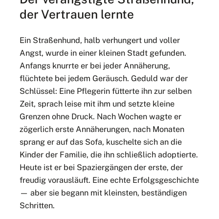
der Vertrauen lernte
Ein Straßenhund, halb verhungert und voller
Angst, wurde in einer kleinen Stadt gefunden.
Anfangs knurrte er bei jeder Annäherung,
flüchtete bei jedem Geräusch. Geduld war der
Schlüssel: Eine Pflegerin fütterte ihn zur selben
Zeit, sprach leise mit ihm und setzte kleine
Grenzen ohne Druck. Nach Wochen wagte er
zögerlich erste Annäherungen, nach Monaten
sprang er auf das Sofa, kuschelte sich an die
Kinder der Familie, die ihn schließlich adoptierte.
Heute ist er bei Spaziergängen der erste, der
freudig vorausläuft. Eine echte Erfolgsgeschichte
— aber sie begann mit kleinsten, beständigen
Schritten.