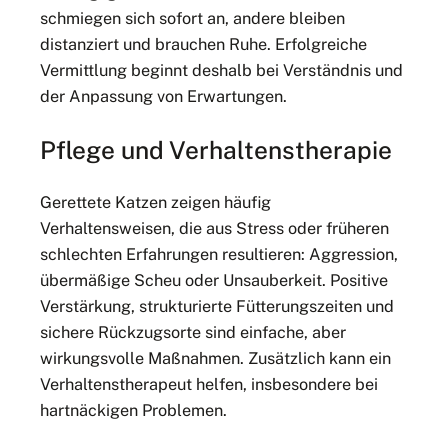
schmiegen sich sofort an, andere bleiben
distanziert und brauchen Ruhe. Erfolgreiche
Vermittlung beginnt deshalb bei Verständnis und
der Anpassung von Erwartungen.
Pflege und Verhaltenstherapie
Gerettete Katzen zeigen häufig
Verhaltensweisen, die aus Stress oder früheren
schlechten Erfahrungen resultieren: Aggression,
übermäßige Scheu oder Unsauberkeit. Positive
Verstärkung, strukturierte Fütterungszeiten und
sichere Rückzugsorte sind einfache, aber
wirkungsvolle Maßnahmen. Zusätzlich kann ein
Verhaltenstherapeut helfen, insbesondere bei
hartnäckigen Problemen.