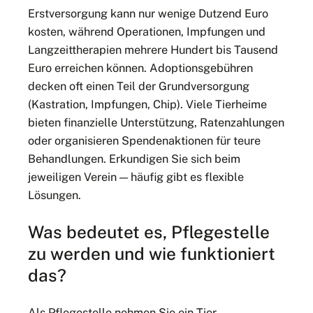
Erstversorgung kann nur wenige Dutzend Euro
kosten, während Operationen, Impfungen und
Langzeittherapien mehrere Hundert bis Tausend
Euro erreichen können. Adoptionsgebühren
decken oft einen Teil der Grundversorgung
(Kastration, Impfungen, Chip). Viele Tierheime
bieten finanzielle Unterstützung, Ratenzahlungen
oder organisieren Spendenaktionen für teure
Behandlungen. Erkundigen Sie sich beim
jeweiligen Verein — häufig gibt es flexible
Lösungen.
Was bedeutet es, Pflegestelle
zu werden und wie funktioniert
das?
Als Pflegestelle nehmen Sie ein Tier