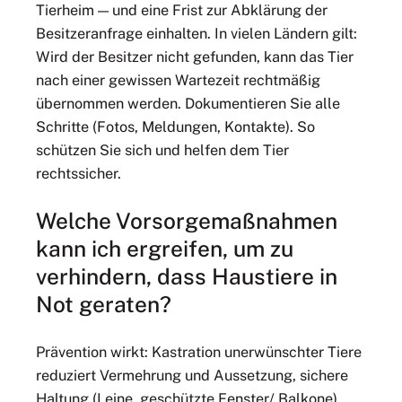
Tierheim — und eine Frist zur Abklärung der
Besitzeranfrage einhalten. In vielen Ländern gilt:
Wird der Besitzer nicht gefunden, kann das Tier
nach einer gewissen Wartezeit rechtmäßig
übernommen werden. Dokumentieren Sie alle
Schritte (Fotos, Meldungen, Kontakte). So
schützen Sie sich und helfen dem Tier
rechtssicher.
Welche Vorsorgemaßnahmen
kann ich ergreifen, um zu
verhindern, dass Haustiere in
Not geraten?
Prävention wirkt: Kastration unerwünschter Tiere
reduziert Vermehrung und Aussetzung, sichere
Haltung (Leine, ge­schützte Fenster/ Balkone),