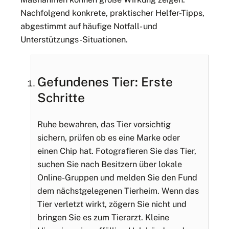
Nachfolgend konkrete, praktischer Helfer-Tipps,
abgestimmt auf häufige Notfall- und
Unterstützungs-Situationen.
Gefundenes Tier: Erste
Schritte
Ruhe bewahren, das Tier vorsichtig
sichern, prüfen ob es eine Marke oder
einen Chip hat. Fotografieren Sie das Tier,
suchen Sie nach Besitzern über lokale
Online-Gruppen und melden Sie den Fund
dem nächstgelegenen Tierheim. Wenn das
Tier verletzt wirkt, zögern Sie nicht und
bringen Sie es zum Tierarzt. Kleine