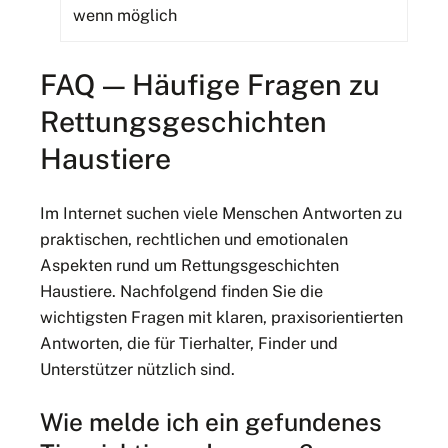
wenn möglich
FAQ — Häufige Fragen zu
Rettungsgeschichten
Haustiere
Im Internet suchen viele Menschen Antworten zu
praktischen, rechtlichen und emotionalen
Aspekten rund um Rettungsgeschichten
Haustiere. Nachfolgend finden Sie die
wichtigsten Fragen mit klaren, praxisorientierten
Antworten, die für Tierhalter, Finder und
Unterstützer nützlich sind.
Wie melde ich ein gefundenes