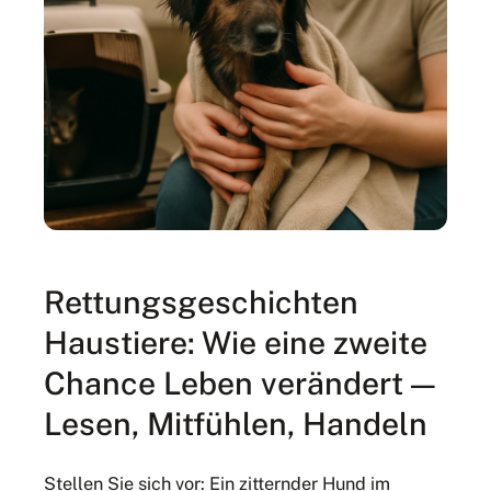
Rettungsgeschichten
Haustiere: Wie eine zweite
Chance Leben verändert —
Lesen, Mitfühlen, Handeln
Stellen Sie sich vor: Ein zitternder Hund im