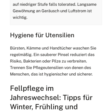
auf niedriger Stufe falls tolerated. Langsame
Gewöhnung an Geräusch und Luftstrom ist
wichtig.
Hygiene für Utensilien
Bürsten, Kämme und Handtücher waschen Sie
regelmäßig. Ein sauberer Pinsel reduziert das
Risiko, Bakterien oder Pilze zu verbreiten.
Trennen Sie Pflegeutensilien von denen des
Menschen, das ist hygienischer und sicherer.
Fellpflege im
Jahreswechsel: Tipps für
Winter, Frühling und