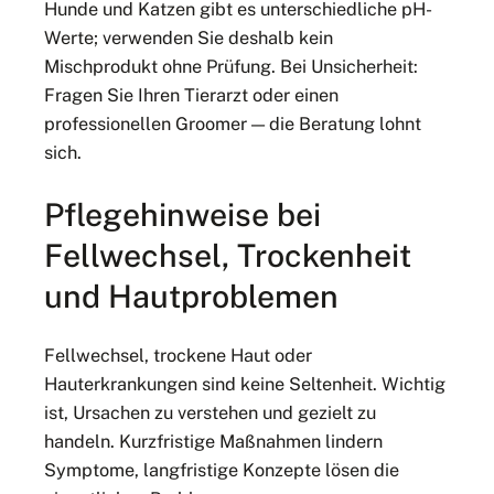
Hunde und Katzen gibt es unterschiedliche pH-
Werte; verwenden Sie deshalb kein
Mischprodukt ohne Prüfung. Bei Unsicherheit:
Fragen Sie Ihren Tierarzt oder einen
professionellen Groomer — die Beratung lohnt
sich.
Pflegehinweise bei
Fellwechsel, Trockenheit
und Hautproblemen
Fellwechsel, trockene Haut oder
Hauterkrankungen sind keine Seltenheit. Wichtig
ist, Ursachen zu verstehen und gezielt zu
handeln. Kurzfristige Maßnahmen lindern
Symptome, langfristige Konzepte lösen die