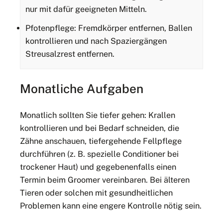
nur mit dafür geeigneten Mitteln.
Pfotenpflege: Fremdkörper entfernen, Ballen
kontrollieren und nach Spaziergängen
Streusalzrest entfernen.
Monatliche Aufgaben
Monatlich sollten Sie tiefer gehen: Krallen
kontrollieren und bei Bedarf schneiden, die
Zähne anschauen, tiefergehende Fellpflege
durchführen (z. B. spezielle Conditioner bei
trockener Haut) und gegebenenfalls einen
Termin beim Groomer vereinbaren. Bei älteren
Tieren oder solchen mit gesundheitlichen
Problemen kann eine engere Kontrolle nötig sein.