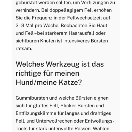
gebürstet werden sollten, um Verfilzungen zu
verhindern. Bei doppellagigem Fell erhöhen
Sie die Frequenz in der Fellwechselzeit auf
2–3 Mal pro Woche. Beobachten Sie Haut
und Fell – bei stärkerem Haarausfall oder
sichtbaren Knoten ist intensiveres Bürsten
ratsam.
Welches Werkzeug ist das
richtige für meinen
Hund/meine Katze?
Gummibürsten und weiche Bürsten eignen
sich für glattes Fell, Slicker-Bürsten und
Entfilzungskämme für langes und drahtiges
Fell, und Unterwollrechen oder Entwollungs-
Tools für stark unterwollte Rassen. Wählen