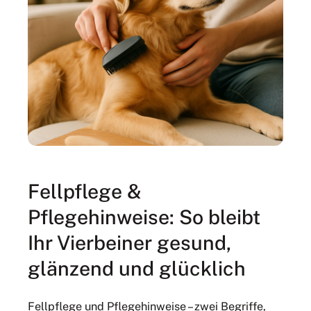
Fellpflege &
Pflegehinweise: So bleibt
Ihr Vierbeiner gesund,
glänzend und glücklich
Fellpflege und Pflegehinweise – zwei Begriffe,