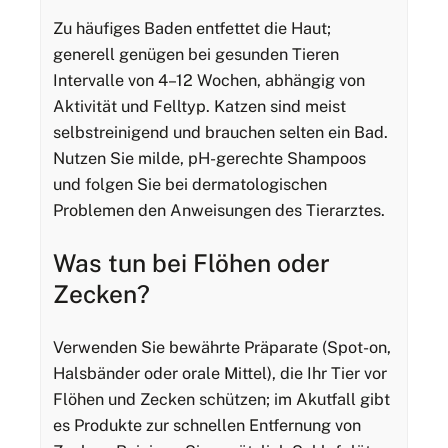
Zu häufiges Baden entfettet die Haut;
generell genügen bei gesunden Tieren
Intervalle von 4–12 Wochen, abhängig von
Aktivität und Felltyp. Katzen sind meist
selbstreinigend und brauchen selten ein Bad.
Nutzen Sie milde, pH-gerechte Shampoos
und folgen Sie bei dermatologischen
Problemen den Anweisungen des Tierarztes.
Was tun bei Flöhen oder
Zecken?
Verwenden Sie bewährte Präparate (Spot-on,
Halsbänder oder orale Mittel), die Ihr Tier vor
Flöhen und Zecken schützen; im Akutfall gibt
es Produkte zur schnellen Entfernung von