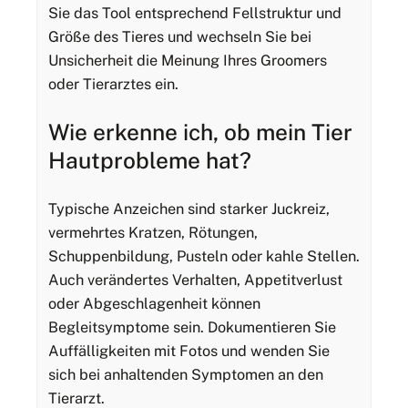
Sie das Tool entsprechend Fellstruktur und
Größe des Tieres und wechseln Sie bei
Unsicherheit die Meinung Ihres Groomers
oder Tierarztes ein.
Wie erkenne ich, ob mein Tier
Hautprobleme hat?
Typische Anzeichen sind starker Juckreiz,
vermehrtes Kratzen, Rötungen,
Schuppenbildung, Pusteln oder kahle Stellen.
Auch verändertes Verhalten, Appetitverlust
oder Abgeschlagenheit können
Begleitsymptome sein. Dokumentieren Sie
Auffälligkeiten mit Fotos und wenden Sie
sich bei anhaltenden Symptomen an den
Tierarzt.