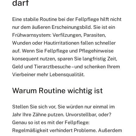
darf
Eine stabile Routine bei der Fellpflege hilft nicht
nur dem äußeren Erscheinungsbild. Sie ist ein
Frühwarnsystem: Verfilzungen, Parasiten,
Wunden oder Hautirritationen fallen schneller
auf. Wenn Sie Fellpflege und Pflegehinweise
konsequent nutzen, sparen Sie langfristig Zeit,
Geld und Tierarztbesuche – und schenken Ihrem
Vierbeiner mehr Lebensqualität.
Warum Routine wichtig ist
Stellen Sie sich vor, Sie würden nur einmal im
Jahr Ihre Zähne putzen. Unvorstellbar, oder?
Genau so ist es mit der Fellpflege:
Regelmäßigkeit verhindert Probleme. Außerdem