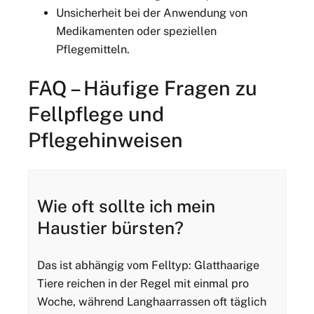
Unsicherheit bei der Anwendung von
Medikamenten oder speziellen
Pflegemitteln.
FAQ – Häufige Fragen zu
Fellpflege und
Pflegehinweisen
Wie oft sollte ich mein
Haustier bürsten?
Das ist abhängig vom Felltyp: Glatthaarige
Tiere reichen in der Regel mit einmal pro
Woche, während Langhaarrassen oft täglich