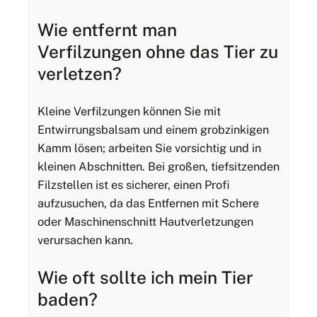
Wie entfernt man
Verfilzungen ohne das Tier zu
verletzen?
Kleine Verfilzungen können Sie mit
Entwirrungsbalsam und einem grobzinkigen
Kamm lösen; arbeiten Sie vorsichtig und in
kleinen Abschnitten. Bei großen, tiefsitzenden
Filzstellen ist es sicherer, einen Profi
aufzusuchen, da das Entfernen mit Schere
oder Maschinenschnitt Hautverletzungen
verursachen kann.
Wie oft sollte ich mein Tier
baden?