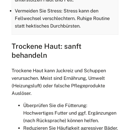
Vermeiden Sie Stress: Stress kann den
Fellwechsel verschlechtern. Ruhige Routine
statt hektisches Durchbürsten.
Trockene Haut: sanft
behandeln
Trockene Haut kann Juckreiz und Schuppen
verursachen. Meist sind Ernährung, Umwelt
(Heizungsluft) oder falsche Pflegeprodukte
Auslöser.
Überprüfen Sie die Fütterung:
Hochwertiges Futter und ggf. Ergänzungen
(nach Rücksprache) können helfen.
Reduzieren Sie Häufigkeit agressiver Bäder.