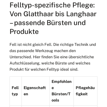
Felltyp-spezifische Pflege:
Von Glatthaar bis Langhaar
– passende Bürsten und
Produkte
Fell ist nicht gleich Fell. Die richtige Technik und
das passende Werkzeug machen den
Unterschied. Hier finden Sie eine übersichtliche
Aufschlüsselung, welche Bürste und welches
Produkt für welchen Felltyp ideal sind.
Empfohlen
Fell
Eigenschaft
e
Pflegehäu
typ
en
Bürsten/T
figkeit
ools