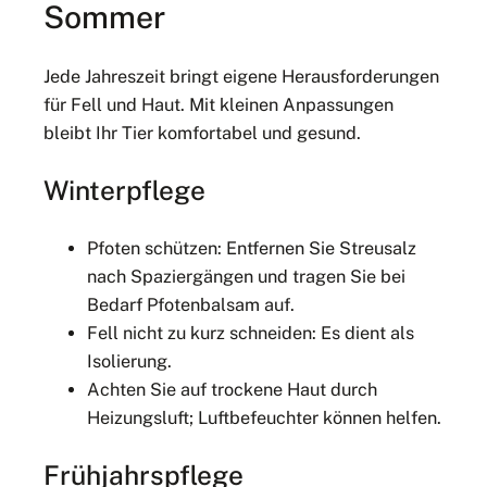
Sommer
Jede Jahreszeit bringt eigene Herausforderungen
für Fell und Haut. Mit kleinen Anpassungen
bleibt Ihr Tier komfortabel und gesund.
Winterpflege
Pfoten schützen: Entfernen Sie Streusalz
nach Spaziergängen und tragen Sie bei
Bedarf Pfotenbalsam auf.
Fell nicht zu kurz schneiden: Es dient als
Isolierung.
Achten Sie auf trockene Haut durch
Heizungsluft; Luftbefeuchter können helfen.
Frühjahrspflege