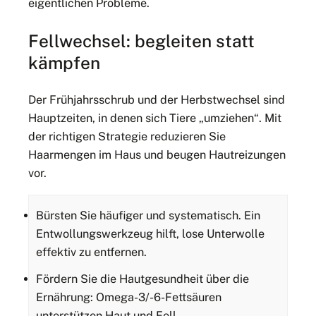
eigentlichen Probleme.
Fellwechsel: begleiten statt
kämpfen
Der Frühjahrsschrub und der Herbstwechsel sind
Hauptzeiten, in denen sich Tiere „umziehen“. Mit
der richtigen Strategie reduzieren Sie
Haarmengen im Haus und beugen Hautreizungen
vor.
Bürsten Sie häufiger und systematisch. Ein
Entwollungswerkzeug hilft, lose Unterwolle
effektiv zu entfernen.
Fördern Sie die Hautgesundheit über die
Ernährung: Omega-3/-6-Fettsäuren
unterstützen Haut und Fell.