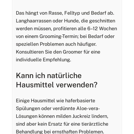
Das hängt von Rasse, Felltyp und Bedarf ab.
Langhaarrassen oder Hunde, die geschnitten
werden müssen, profitieren alle 6–12 Wochen
von einem Grooming-Termin; bei Bedarf oder
speziellen Problemen auch häufiger.
Konsultieren Sie den Groomer für eine
individuelle Empfehlung.
Kann ich natürliche
Hausmittel verwenden?
Einige Hausmittel wie haferbasierte
Spülungen oder verdünnte Aloe-vera-
Lösungen können milden Juckreiz lindern,
sind aber kein Ersatz für eine tierärztliche
Behandlung bei ernsthaften Problemen.