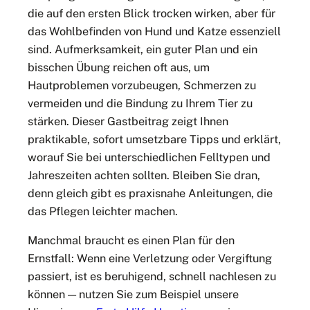
die auf den ersten Blick trocken wirken, aber für
das Wohlbefinden von Hund und Katze essenziell
sind. Aufmerksamkeit, ein guter Plan und ein
bisschen Übung reichen oft aus, um
Hautproblemen vorzubeugen, Schmerzen zu
vermeiden und die Bindung zu Ihrem Tier zu
stärken. Dieser Gastbeitrag zeigt Ihnen
praktikable, sofort umsetzbare Tipps und erklärt,
worauf Sie bei unterschiedlichen Felltypen und
Jahreszeiten achten sollten. Bleiben Sie dran,
denn gleich gibt es praxisnahe Anleitungen, die
das Pflegen leichter machen.
Manchmal braucht es einen Plan für den
Ernstfall: Wenn eine Verletzung oder Vergiftung
passiert, ist es beruhigend, schnell nachlesen zu
können — nutzen Sie zum Beispiel unsere