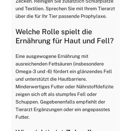
Zecken. Reinigen Sie zusätzlich Schlafplätze
und Textilien. Sprechen Sie mit Ihrem Tierarzt
über die für Ihr Tier passende Prophylaxe.
Welche Rolle spielt die
Ernährung für Haut und Fell?
Eine ausgewogene Ernährung mit
ausreichenden Fettsäuren (insbesondere
Omega-3 und -6) fördert ein glänzendes Fell
und unterstützt die Hautbarriere.
Minderwertiges Futter oder Nährstoffdefizite
zeigen sich oft als stumpfes Fell oder
Schuppen. Gegebenenfalls empfiehlt der
Tierarzt Ergänzungen oder ein angepasstes
Futter.