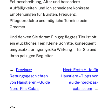
Fellbeschreibung, Alter und besondere
Auffälligkeiten, und ich schneidere konkrete
Empfehlungen für Bürsten, Frequenz,
Pflegeprodukte und mögliche Termine beim
Groomer.
Und denken Sie daran: Ein gepflegtes Tier ist oft
ein glückliches Tier. Kleine Schritte, konsequent
umgesetzt, bringen große Wirkung — für Sie und
Ihren pelzigen Begleiter.
←
Previous:
Next:
Erste Hilfe für
Rettungsgeschichten
Haustiere – Tipps von
von Haustieren – Guide
guide-nord-pas-
Nord-Pas-Calais
calais.com
→