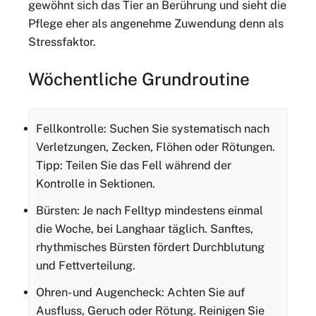
gewöhnt sich das Tier an Berührung und sieht die
Pflege eher als angenehme Zuwendung denn als
Stressfaktor.
Wöchentliche Grundroutine
Fellkontrolle: Suchen Sie systematisch nach
Verletzungen, Zecken, Flöhen oder Rötungen.
Tipp: Teilen Sie das Fell während der
Kontrolle in Sektionen.
Bürsten: Je nach Felltyp mindestens einmal
die Woche, bei Langhaar täglich. Sanftes,
rhythmisches Bürsten fördert Durchblutung
und Fettverteilung.
Ohren- und Augencheck: Achten Sie auf
Ausfluss, Geruch oder Rötung. Reinigen Sie