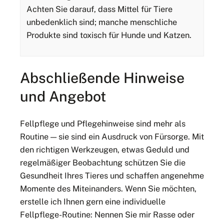
Achten Sie darauf, dass Mittel für Tiere
unbedenklich sind; manche menschliche
Produkte sind toxisch für Hunde und Katzen.
Abschließende Hinweise
und Angebot
Fellpflege und Pflegehinweise sind mehr als
Routine — sie sind ein Ausdruck von Fürsorge. Mit
den richtigen Werkzeugen, etwas Geduld und
regelmäßiger Beobachtung schützen Sie die
Gesundheit Ihres Tieres und schaffen angenehme
Momente des Miteinanders. Wenn Sie möchten,
erstelle ich Ihnen gern eine individuelle
Fellpflege-Routine: Nennen Sie mir Rasse oder