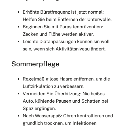
Erhöhte Bürstfrequenz ist jetzt normal:
Helfen Sie beim Entfernen der Unterwolle.
Beginnen Sie mit Parasitenprävention:
Zecken und Flöhe werden aktiver.
Leichte Diätanpassungen können sinnvoll
sein, wenn sich Aktivitätsniveau ändert.
Sommerpflege
Regelmäßig lose Haare entfernen, um die
Luftzirkulation zu verbessern.
Vermeiden Sie Überhitzung: Nie heißes
Auto, kühlende Pausen und Schatten bei
Spaziergängen.
Nach Wasserspaß: Ohren kontrollieren und
gründlich trocknen, um Infektionen