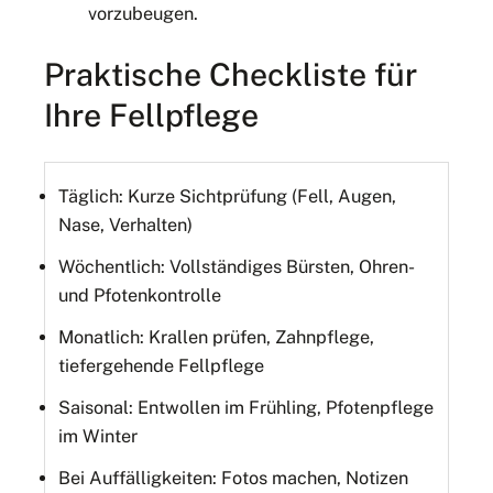
vorzubeugen.
Praktische Checkliste für
Ihre Fellpflege
Täglich: Kurze Sichtprüfung (Fell, Augen,
Nase, Verhalten)
Wöchentlich: Vollständiges Bürsten, Ohren-
und Pfotenkontrolle
Monatlich: Krallen prüfen, Zahnpflege,
tiefergehende Fellpflege
Saisonal: Entwollen im Frühling, Pfotenpflege
im Winter
Bei Auffälligkeiten: Fotos machen, Notizen