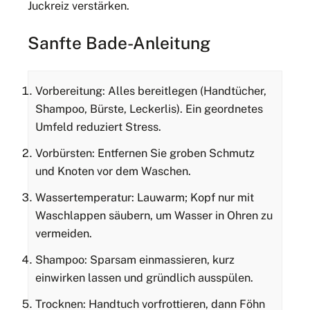
Juckreiz verstärken.
Sanfte Bade-Anleitung
Vorbereitung: Alles bereitlegen (Handtücher,
Shampoo, Bürste, Leckerlis). Ein geordnetes
Umfeld reduziert Stress.
Vorbürsten: Entfernen Sie groben Schmutz
und Knoten vor dem Waschen.
Wassertemperatur: Lauwarm; Kopf nur mit
Waschlappen säubern, um Wasser in Ohren zu
vermeiden.
Shampoo: Sparsam einmassieren, kurz
einwirken lassen und gründlich ausspülen.
Trocknen: Handtuch vorfrottieren, dann Föhn