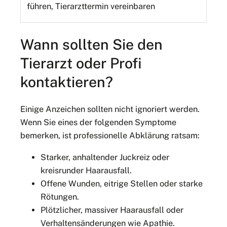
führen, Tierarzttermin vereinbaren
Wann sollten Sie den
Tierarzt oder Profi
kontaktieren?
Einige Anzeichen sollten nicht ignoriert werden.
Wenn Sie eines der folgenden Symptome
bemerken, ist professionelle Abklärung ratsam:
Starker, anhaltender Juckreiz oder
kreisrunder Haarausfall.
Offene Wunden, eitrige Stellen oder starke
Rötungen.
Plötzlicher, massiver Haarausfall oder
Verhaltensänderungen wie Apathie.