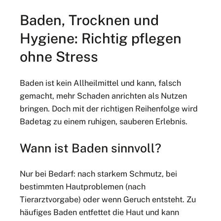
Baden, Trocknen und
Hygiene: Richtig pflegen
ohne Stress
Baden ist kein Allheilmittel und kann, falsch
gemacht, mehr Schaden anrichten als Nutzen
bringen. Doch mit der richtigen Reihenfolge wird
Badetag zu einem ruhigen, sauberen Erlebnis.
Wann ist Baden sinnvoll?
Nur bei Bedarf: nach starkem Schmutz, bei
bestimmten Hautproblemen (nach
Tierarztvorgabe) oder wenn Geruch entsteht. Zu
häufiges Baden entfettet die Haut und kann