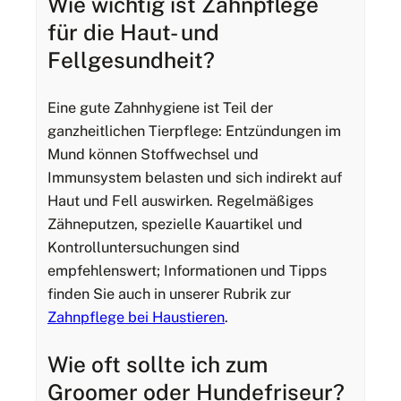
Wie wichtig ist Zahnpflege
für die Haut- und
Fellgesundheit?
Eine gute Zahnhygiene ist Teil der
ganzheitlichen Tierpflege: Entzündungen im
Mund können Stoffwechsel und
Immunsystem belasten und sich indirekt auf
Haut und Fell auswirken. Regelmäßiges
Zähneputzen, spezielle Kauartikel und
Kontrolluntersuchungen sind
empfehlenswert; Informationen und Tipps
finden Sie auch in unserer Rubrik zur
Zahnpflege bei Haustieren
.
Wie oft sollte ich zum
Groomer oder Hundefriseur?