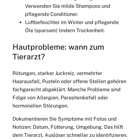
Verwenden Sie milde Shampoos und
pflegende Conditioner.
Luftbefeuchter im Winter und pflegende
Öle (sparsam) lindern Trockenheit.
Hautprobleme: wann zum
Tierarzt?
Rötungen, starker Juckreiz, vermehrter
Haarausfall, Pusteln oder offene Stellen gehören
fachgerecht abgeklärt. Manche Probleme sind
Folge von Allergien, Parasitenbefall oder
hormonellen Störungen.
Dokumentieren Sie Symptome mit Fotos und
Notizen: Datum, Fütterung, Umgebung. Das hilft
dem Tierarzt, Auslöser schneller zu identifizieren.