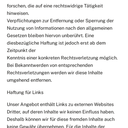
forschen, die auf eine rechtswidrige Tätigkeit
hinweisen.
Verpflichtungen zur Entfernung oder Sperrung der
Nutzung von Informationen nach den allgemeinen
Gesetzen bleiben hiervon unberührt. Eine
diesbezügliche Haftung ist jedoch erst ab dem
Zeitpunkt der
Kenntnis einer konkreten Rechtsverletzung möglich.
Bei Bekanntwerden von entsprechenden
Rechtsverletzungen werden wir diese Inhalte
umgehend entfernen.
Haftung für Links
Unser Angebot enthält Links zu externen Websites
Dritter, auf deren Inhalte wir keinen Einfluss haben.
Deshalb können wir für diese fremden Inhalte auch
keine Gewähr übernehmen. Für die Inhalte der