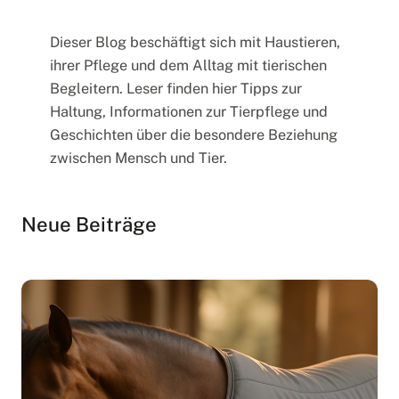
Dieser Blog beschäftigt sich mit Haustieren,
ihrer Pflege und dem Alltag mit tierischen
Begleitern. Leser finden hier Tipps zur
Haltung, Informationen zur Tierpflege und
Geschichten über die besondere Beziehung
zwischen Mensch und Tier.
Neue Beiträge