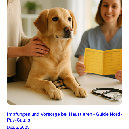
Impfungen und Vorsorge bei Haustieren – Guide Nord-
Pas-Calais
Dez. 2, 2025