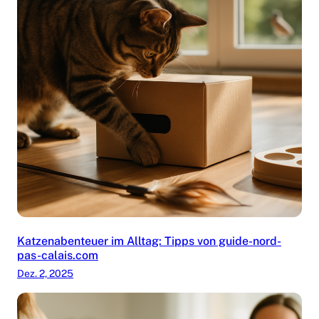
Katzenabenteuer im Alltag: Tipps von guide-nord-
pas-calais.com
Dez. 2, 2025