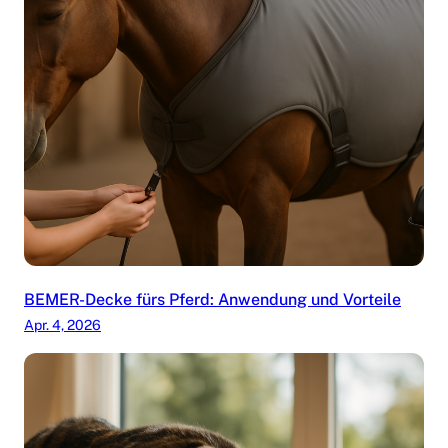
BEMER-Decke fürs Pferd: Anwendung und Vorteile
Apr. 4, 2026