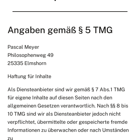
Angaben gemäß § 5 TMG
Pascal Meyer
Philosophenweg 49
25335 Elmshorn
Haftung für Inhalte
Als Diensteanbieter sind wir gemäß § 7 Abs.1 TMG
für eigene Inhalte auf diesen Seiten nach den
allgemeinen Gesetzen verantwortlich. Nach §§ 8 bis
10 TMG sind wir als Diensteanbieter jedoch nicht
verpflichtet, übermittelte oder gespeicherte fremde
Informationen zu überwachen oder nach Umständen
zu