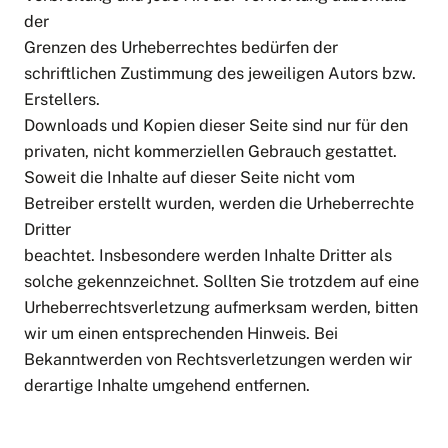
der
Grenzen des Urheberrechtes bedürfen der
schriftlichen Zustimmung des jeweiligen Autors bzw.
Erstellers.
Downloads und Kopien dieser Seite sind nur für den
privaten, nicht kommerziellen Gebrauch gestattet.
Soweit die Inhalte auf dieser Seite nicht vom
Betreiber erstellt wurden, werden die Urheberrechte
Dritter
beachtet. Insbesondere werden Inhalte Dritter als
solche gekennzeichnet. Sollten Sie trotzdem auf eine
Urheberrechtsverletzung aufmerksam werden, bitten
wir um einen entsprechenden Hinweis. Bei
Bekanntwerden von Rechtsverletzungen werden wir
derartige Inhalte umgehend entfernen.