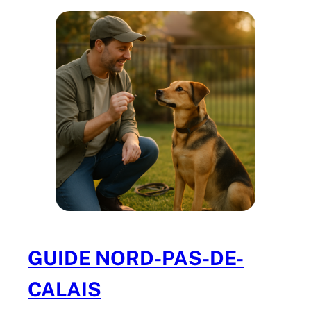
GUIDE NORD-PAS-DE-
CALAIS