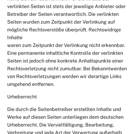
verlinkten Seiten ist stets der jeweilige Anbieter oder
Betreiber der Seiten verantwortlich. Die verlinkten
Seiten wurden zum Zeitpunkt der Verlinkung auf
mögliche Rechtsverstöße überprüft. Rechtswidrige
Inhalte
waren zum Zeitpunkt der Verlinkung nicht erkennbar.
Eine permanente inhaltliche Kontrolle der verlinkten
Seiten ist jedoch ohne konkrete Anhaltspunkte einer
Rechtsverletzung nicht zumutbar. Bei Bekanntwerden
von Rechtsverletzungen werden wir derartige Links
umgehend entfernen.
Urheberrecht
Die durch die Seitenbetreiber erstellten Inhalte und
Werke auf diesen Seiten unterliegen dem deutschen
Urheberrecht. Die Vervielfältigung, Bearbeitung,
Verbreitung und jede Art der Verwertung außerhalb