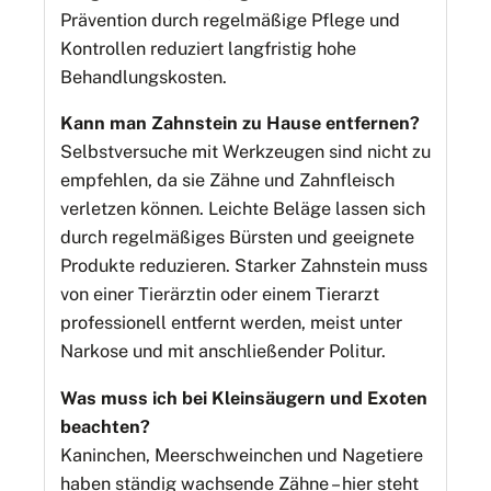
Prävention durch regelmäßige Pflege und
Kontrollen reduziert langfristig hohe
Behandlungskosten.
Kann man Zahnstein zu Hause entfernen?
Selbstversuche mit Werkzeugen sind nicht zu
empfehlen, da sie Zähne und Zahnfleisch
verletzen können. Leichte Beläge lassen sich
durch regelmäßiges Bürsten und geeignete
Produkte reduzieren. Starker Zahnstein muss
von einer Tierärztin oder einem Tierarzt
professionell entfernt werden, meist unter
Narkose und mit anschließender Politur.
Was muss ich bei Kleinsäugern und Exoten
beachten?
Kaninchen, Meerschweinchen und Nagetiere
haben ständig wachsende Zähne – hier steht