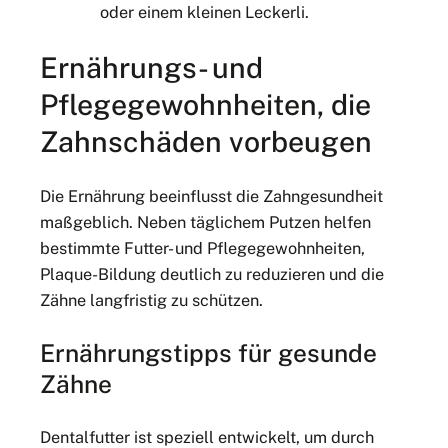
oder einem kleinen Leckerli.
Ernährungs- und
Pflegegewohnheiten, die
Zahnschäden vorbeugen
Die Ernährung beeinflusst die Zahngesundheit
maßgeblich. Neben täglichem Putzen helfen
bestimmte Futter- und Pflegegewohnheiten,
Plaque-Bildung deutlich zu reduzieren und die
Zähne langfristig zu schützen.
Ernährungstipps für gesunde
Zähne
Dentalfutter ist speziell entwickelt, um durch