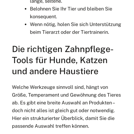
lange, seltene.
Belohnen Sie Ihr Tier und bleiben Sie
konsequent.
Wenn nötig, holen Sie sich Unterstützung
beim Tierarzt oder der Tiertrainerin.
Die richtigen Zahnpflege-
Tools für Hunde, Katzen
und andere Haustiere
Welche Werkzeuge sinnvoll sind, hängt von
Größe, Temperament und Gewöhnung des Tieres
ab. Es gibt eine breite Auswahl an Produkten –
doch nicht alles ist gleich gut oder notwendig.
Hier ein strukturierter Überblick, damit Sie die
passende Auswahl treffen können.