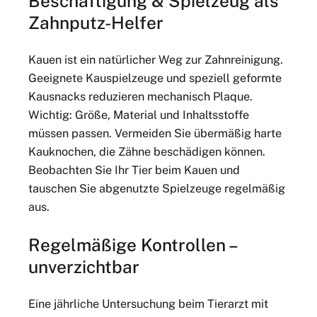
Beschäftigung & Spielzeug als
Zahnputz-Helfer
Kauen ist ein natürlicher Weg zur Zahnreinigung.
Geeignete Kauspielzeuge und speziell geformte
Kausnacks reduzieren mechanisch Plaque.
Wichtig: Größe, Material und Inhaltsstoffe
müssen passen. Vermeiden Sie übermäßig harte
Kauknochen, die Zähne beschädigen können.
Beobachten Sie Ihr Tier beim Kauen und
tauschen Sie abgenutzte Spielzeuge regelmäßig
aus.
Regelmäßige Kontrollen –
unverzichtbar
Eine jährliche Untersuchung beim Tierarzt mit