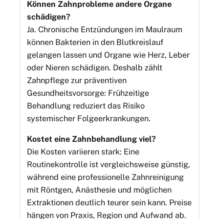
Können Zahnprobleme andere Organe
schädigen?
Ja. Chronische Entzündungen im Maulraum
können Bakterien in den Blutkreislauf
gelangen lassen und Organe wie Herz, Leber
oder Nieren schädigen. Deshalb zählt
Zahnpflege zur präventiven
Gesundheitsvorsorge: Frühzeitige
Behandlung reduziert das Risiko
systemischer Folgeerkrankungen.
Kostet eine Zahnbehandlung viel?
Die Kosten variieren stark: Eine
Routinekontrolle ist vergleichsweise günstig,
während eine professionelle Zahnreinigung
mit Röntgen, Anästhesie und möglichen
Extraktionen deutlich teurer sein kann. Preise
hängen von Praxis, Region und Aufwand ab.