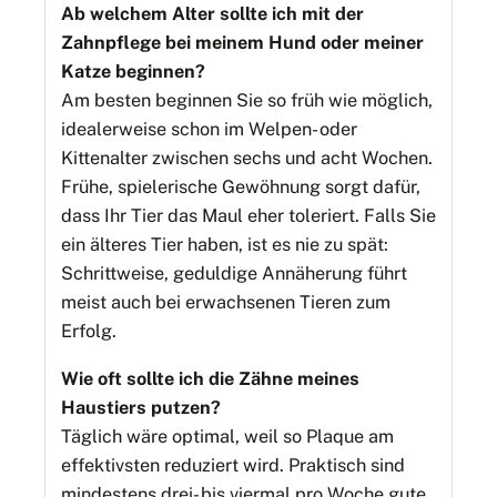
Ab welchem Alter sollte ich mit der
Zahnpflege bei meinem Hund oder meiner
Katze beginnen?
Am besten beginnen Sie so früh wie möglich,
idealerweise schon im Welpen- oder
Kittenalter zwischen sechs und acht Wochen.
Frühe, spielerische Gewöhnung sorgt dafür,
dass Ihr Tier das Maul eher toleriert. Falls Sie
ein älteres Tier haben, ist es nie zu spät:
Schrittweise, geduldige Annäherung führt
meist auch bei erwachsenen Tieren zum
Erfolg.
Wie oft sollte ich die Zähne meines
Haustiers putzen?
Täglich wäre optimal, weil so Plaque am
effektivsten reduziert wird. Praktisch sind
mindestens drei- bis viermal pro Woche gute