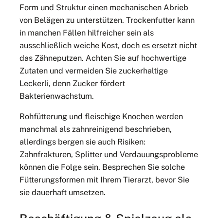
Form und Struktur einen mechanischen Abrieb
von Belägen zu unterstützen. Trockenfutter kann
in manchen Fällen hilfreicher sein als
ausschließlich weiche Kost, doch es ersetzt nicht
das Zähneputzen. Achten Sie auf hochwertige
Zutaten und vermeiden Sie zuckerhaltige
Leckerli, denn Zucker fördert
Bakterienwachstum.
Rohfütterung und fleischige Knochen werden
manchmal als zahnreinigend beschrieben,
allerdings bergen sie auch Risiken:
Zahnfrakturen, Splitter und Verdauungsprobleme
können die Folge sein. Besprechen Sie solche
Fütterungsformen mit Ihrem Tierarzt, bevor Sie
sie dauerhaft umsetzen.