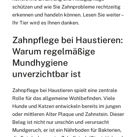
schützen und wie Sie Zahnprobleme rechtzeitig
erkennen und handeln können. Lesen Sie weiter –
Ihr Tier wird es Ihnen danken.
Zahnpflege bei Haustieren:
Warum regelmäßige
Mundhygiene
unverzichtbar ist
Zahnpflege bei Haustieren spielt eine zentrale
Rolle für das allgemeine Wohlbefinden. Viele
Hunde und Katzen entwickeln bereits im jungen
oder mittleren Alter Plaque und Zahnstein. Dieser
Belag ist nicht nur unschön und verursacht
Mundgeruch, er ist ein Nährboden für Bakterien,