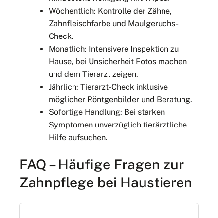
Wöchentlich: Kontrolle der Zähne,
Zahnfleischfarbe und Maulgeruchs-
Check.
Monatlich: Intensivere Inspektion zu
Hause, bei Unsicherheit Fotos machen
und dem Tierarzt zeigen.
Jährlich: Tierarzt-Check inklusive
möglicher Röntgenbilder und Beratung.
Sofortige Handlung: Bei starken
Symptomen unverzüglich tierärztliche
Hilfe aufsuchen.
FAQ – Häufige Fragen zur
Zahnpflege bei Haustieren