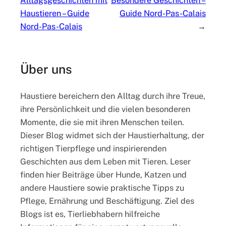
Alltagsgeschichten mit
Besondere Geschichten –
Haustieren – Guide
Guide Nord-Pas-Calais
Nord-Pas-Calais
→
Über uns
Haustiere bereichern den Alltag durch ihre Treue,
ihre Persönlichkeit und die vielen besonderen
Momente, die sie mit ihren Menschen teilen.
Dieser Blog widmet sich der Haustierhaltung, der
richtigen Tierpflege und inspirierenden
Geschichten aus dem Leben mit Tieren. Leser
finden hier Beiträge über Hunde, Katzen und
andere Haustiere sowie praktische Tipps zu
Pflege, Ernährung und Beschäftigung. Ziel des
Blogs ist es, Tierliebhabern hilfreiche