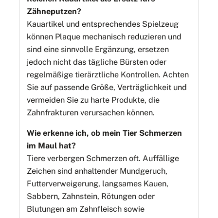
Zähneputzen?
Kauartikel und entsprechendes Spielzeug
können Plaque mechanisch reduzieren und
sind eine sinnvolle Ergänzung, ersetzen
jedoch nicht das tägliche Bürsten oder
regelmäßige tierärztliche Kontrollen. Achten
Sie auf passende Größe, Verträglichkeit und
vermeiden Sie zu harte Produkte, die
Zahnfrakturen verursachen können.
Wie erkenne ich, ob mein Tier Schmerzen
im Maul hat?
Tiere verbergen Schmerzen oft. Auffällige
Zeichen sind anhaltender Mundgeruch,
Futterverweigerung, langsames Kauen,
Sabbern, Zahnstein, Rötungen oder
Blutungen am Zahnfleisch sowie