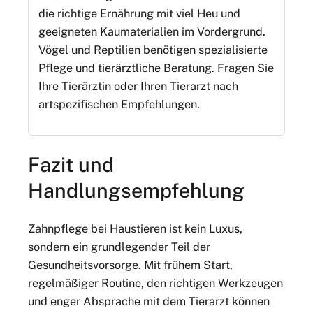
die richtige Ernährung mit viel Heu und
geeigneten Kaumaterialien im Vordergrund.
Vögel und Reptilien benötigen spezialisierte
Pflege und tierärztliche Beratung. Fragen Sie
Ihre Tierärztin oder Ihren Tierarzt nach
artspezifischen Empfehlungen.
Fazit und
Handlungsempfehlung
Zahnpflege bei Haustieren ist kein Luxus,
sondern ein grundlegender Teil der
Gesundheitsvorsorge. Mit frühem Start,
regelmäßiger Routine, den richtigen Werkzeugen
und enger Absprache mit dem Tierarzt können