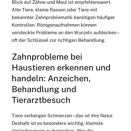
Blick auf Zähne und Maul ist empfehlenswert.
Alte Tiere, kleine Rassen oder Tiere mit
bekannter Zahnproblematik benötigen häufiger
Kontrollen. Röntgenaufnahmen können
versteckte Probleme an den Wurzeln aufdecken –
oft der Schlüssel zur richtigen Behandlung.
Zahnprobleme bei
Haustieren erkennen und
handeln: Anzeichen,
Behandlung und
Tierarztbesuch
Tiere verbergen Schmerzen – das ist ihre Natur.
Deshalb ist es besonders wichtig, kleinste
Veränderungen zu bemerken. Wer die