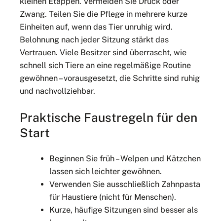
kleinen Etappen. Vermeiden Sie Druck oder
Zwang. Teilen Sie die Pflege in mehrere kurze
Einheiten auf, wenn das Tier unruhig wird.
Belohnung nach jeder Sitzung stärkt das
Vertrauen. Viele Besitzer sind überrascht, wie
schnell sich Tiere an eine regelmäßige Routine
gewöhnen – vorausgesetzt, die Schritte sind ruhig
und nachvollziehbar.
Praktische Faustregeln für den
Start
Beginnen Sie früh – Welpen und Kätzchen
lassen sich leichter gewöhnen.
Verwenden Sie ausschließlich Zahnpasta
für Haustiere (nicht für Menschen).
Kurze, häufige Sitzungen sind besser als