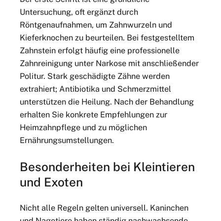
Untersuchung, oft ergänzt durch
Röntgenaufnahmen, um Zahnwurzeln und
Kieferknochen zu beurteilen. Bei festgestelltem
Zahnstein erfolgt häufig eine professionelle
Zahnreinigung unter Narkose mit anschließender
Politur. Stark geschädigte Zähne werden
extrahiert; Antibiotika und Schmerzmittel
unterstützen die Heilung. Nach der Behandlung
erhalten Sie konkrete Empfehlungen zur
Heimzahnpflege und zu möglichen
Ernährungsumstellungen.
Besonderheiten bei Kleintieren
und Exoten
Nicht alle Regeln gelten universell. Kaninchen
und Nagetiere haben ständig nachwachsende