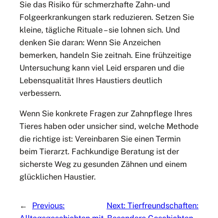
Sie das Risiko für schmerzhafte Zahn- und
Folgeerkrankungen stark reduzieren. Setzen Sie
kleine, tägliche Rituale – sie lohnen sich. Und
denken Sie daran: Wenn Sie Anzeichen
bemerken, handeln Sie zeitnah. Eine frühzeitige
Untersuchung kann viel Leid ersparen und die
Lebensqualität Ihres Haustiers deutlich
verbessern.
Wenn Sie konkrete Fragen zur Zahnpflege Ihres
Tieres haben oder unsicher sind, welche Methode
die richtige ist: Vereinbaren Sie einen Termin
beim Tierarzt. Fachkundige Beratung ist der
sicherste Weg zu gesunden Zähnen und einem
glücklichen Haustier.
←
Previous:
Next:
Tierfreundschaften: