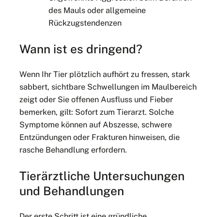
des Mauls oder allgemeine
Rückzugstendenzen
Wann ist es dringend?
Wenn Ihr Tier plötzlich aufhört zu fressen, stark
sabbert, sichtbare Schwellungen im Maulbereich
zeigt oder Sie offenen Ausfluss und Fieber
bemerken, gilt: Sofort zum Tierarzt. Solche
Symptome können auf Abszesse, schwere
Entzündungen oder Frakturen hinweisen, die
rasche Behandlung erfordern.
Tierärztliche Untersuchungen
und Behandlungen
Der erste Schritt ist eine gründliche