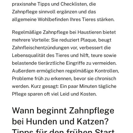
praxisnahe Tipps und Checklisten, die
Zahnpflege sinnvoll ergänzen und das
allgemeine Wohlbefinden Ihres Tieres stärken.
Regelmäßige Zahnpflege bei Haustieren bietet
mehrere Vorteile: Sie reduziert Plaque, beugt
Zahnfleischentzündungen vor, verbessert die
Lebensqualität des Tieres und hilft, teure sowie
belastende tierärztliche Eingriffe zu vermeiden.
Außerdem ermöglichen regelmäßige Kontrollen,
Probleme früh zu erkennen, bevor sie chronisch
werden. Kurz gesagt: Ein paar Minuten tägliche
Pflege sparen oft viel Leid und Kosten.
Wann beginnt Zahnpflege
bei Hunden und Katzen?
Tipps für den frühen Start