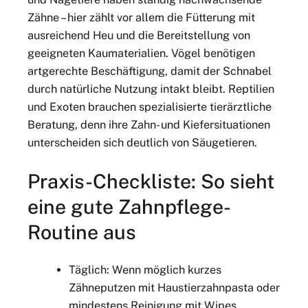
Zähne – hier zählt vor allem die Fütterung mit
ausreichend Heu und die Bereitstellung von
geeigneten Kaumaterialien. Vögel benötigen
artgerechte Beschäftigung, damit der Schnabel
durch natürliche Nutzung intakt bleibt. Reptilien
und Exoten brauchen spezialisierte tierärztliche
Beratung, denn ihre Zahn- und Kiefersituationen
unterscheiden sich deutlich von Säugetieren.
Praxis-Checkliste: So sieht
eine gute Zahnpflege-
Routine aus
Täglich: Wenn möglich kurzes
Zähneputzen mit Haustierzahnpasta oder
mindestens Reinigung mit Wipes.