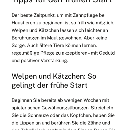
Der beste Zeitpunkt, um mit Zahnpflege bei
Haustieren zu beginnen, ist so früh wie möglich.
Welpen und Kätzchen lassen sich leichter an
Berührungen im Maul gewöhnen. Aber keine
Sorge: Auch ältere Tiere können lernen,
regelmäßige Pflege zu akzeptieren – mit Geduld
und positiver Verstärkung.
Welpen und Kätzchen: So
gelingt der frühe Start
Beginnen Sie bereits ab wenigen Wochen mit
spielerischen Gewöhnungsübungen. Streicheln
Sie die Schnauze oder das Köpfchen, heben Sie
die Lippen an und berühren Sie die Zähne und