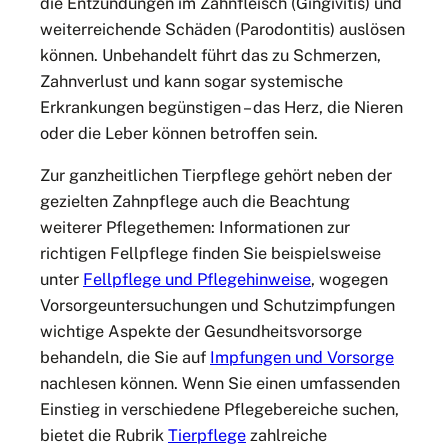
die Entzündungen im Zahnfleisch (Gingivitis) und
weiterreichende Schäden (Parodontitis) auslösen
können. Unbehandelt führt das zu Schmerzen,
Zahnverlust und kann sogar systemische
Erkrankungen begünstigen – das Herz, die Nieren
oder die Leber können betroffen sein.
Zur ganzheitlichen Tierpflege gehört neben der
gezielten Zahnpflege auch die Beachtung
weiterer Pflegethemen: Informationen zur
richtigen Fellpflege finden Sie beispielsweise
unter
Fellpflege und Pflegehinweise
, wogegen
Vorsorgeuntersuchungen und Schutzimpfungen
wichtige Aspekte der Gesundheitsvorsorge
behandeln, die Sie auf
Impfungen und Vorsorge
nachlesen können. Wenn Sie einen umfassenden
Einstieg in verschiedene Pflegebereiche suchen,
bietet die Rubrik
Tierpflege
zahlreiche