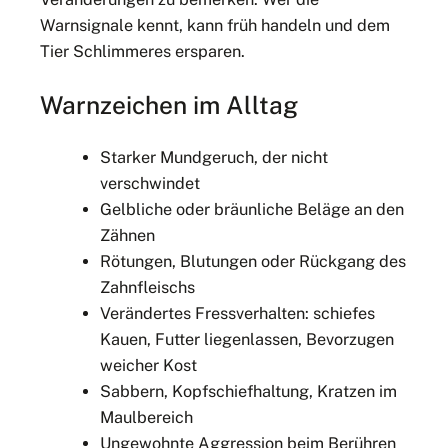
Warnsignale kennt, kann früh handeln und dem
Tier Schlimmeres ersparen.
Warnzeichen im Alltag
Starker Mundgeruch, der nicht
verschwindet
Gelbliche oder bräunliche Beläge an den
Zähnen
Rötungen, Blutungen oder Rückgang des
Zahnfleischs
Verändertes Fressverhalten: schiefes
Kauen, Futter liegenlassen, Bevorzugen
weicher Kost
Sabbern, Kopfschiefhaltung, Kratzen im
Maulbereich
Ungewohnte Aggression beim Berühren