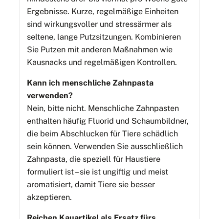
Ergebnisse. Kurze, regelmäßige Einheiten
sind wirkungsvoller und stressärmer als
seltene, lange Putzsitzungen. Kombinieren
Sie Putzen mit anderen Maßnahmen wie
Kausnacks und regelmäßigen Kontrollen.
Kann ich menschliche Zahnpasta
verwenden?
Nein, bitte nicht. Menschliche Zahnpasten
enthalten häufig Fluorid und Schaumbildner,
die beim Abschlucken für Tiere schädlich
sein können. Verwenden Sie ausschließlich
Zahnpasta, die speziell für Haustiere
formuliert ist – sie ist ungiftig und meist
aromatisiert, damit Tiere sie besser
akzeptieren.
Reichen Kauartikel als Ersatz fürs