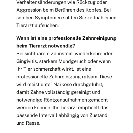
Verhaltensänderungen wie Rückzug oder
Aggression beim Berühren des Kopfes. Bei
solchen Symptomen sollten Sie zeitnah einen
Tierarzt aufsuchen.
Wann ist eine professionelle Zahnreinigung
beim Tierarzt notwendig?
Bei sichtbarem Zahnstein, wiederkehrender
Gingivitis, starkem Mundgeruch oder wenn
Ihr Tier schmerzhaft wirkt, ist eine
professionelle Zahnreinigung ratsam. Diese
wird meist unter Narkose durchgeführt,
damit Zähne vollständig gereinigt und
notwendige Röntgenaufnahmen gemacht
werden können. Ihr Tierarzt empfiehlt das
passende Intervall abhängig von Zustand
und Rasse.