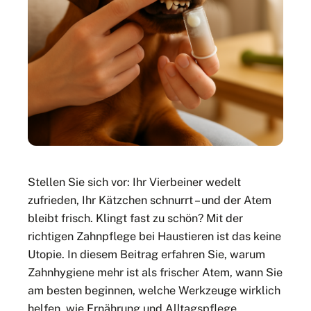
Stellen Sie sich vor: Ihr Vierbeiner wedelt
zufrieden, Ihr Kätzchen schnurrt – und der Atem
bleibt frisch. Klingt fast zu schön? Mit der
richtigen Zahnpflege bei Haustieren ist das keine
Utopie. In diesem Beitrag erfahren Sie, warum
Zahnhygiene mehr ist als frischer Atem, wann Sie
am besten beginnen, welche Werkzeuge wirklich
helfen, wie Ernährung und Alltagspflege