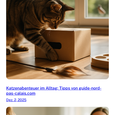
Katzenabenteuer im Alltag: Tipps von guide-nord-
pas-calais.com
Dez. 2, 2025