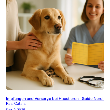
Impfungen und Vorsorge bei Haustieren – Guide Nord-
Pas-Calais
Dez. 2, 2025