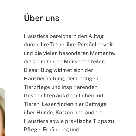
Über uns
Haustiere bereichern den Alltag
durch ihre Treue, ihre Persönlichkeit
und die vielen besonderen Momente,
die sie mit ihren Menschen teilen.
Dieser Blog widmet sich der
Haustierhaltung, der richtigen
Tierpflege und inspirierenden
Geschichten aus dem Leben mit
Tieren. Leser finden hier Beiträge
über Hunde, Katzen und andere
Haustiere sowie praktische Tipps zu
Pflege, Ernährung und