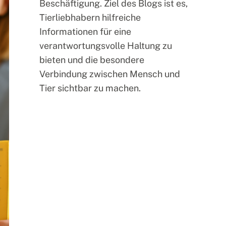
Beschäftigung. Ziel des Blogs ist es,
Tierliebhabern hilfreiche
Informationen für eine
verantwortungsvolle Haltung zu
bieten und die besondere
Verbindung zwischen Mensch und
Tier sichtbar zu machen.