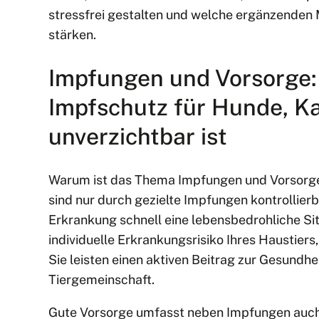
stressfrei gestalten und welche ergänzenden
stärken.
Impfungen und Vorsorge
Impfschutz für Hunde, Ka
unverzichtbar ist
Warum ist das Thema Impfungen und Vorsorge s
sind nur durch gezielte Impfungen kontrollier
Erkrankung schnell eine lebensbedrohliche Si
individuelle Erkrankungsrisiko Ihres Haustiers
Sie leisten einen aktiven Beitrag zur Gesundh
Tiergemeinschaft.
Gute Vorsorge umfasst neben Impfungen auch