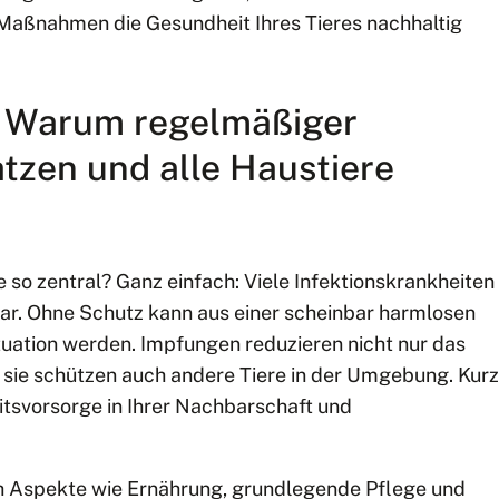
 Maßnahmen die Gesundheit Ihres Tieres nachhaltig
: Warum regelmäßiger
tzen und alle Haustiere
o zentral? Ganz einfach: Viele Infektionskrankheiten
bar. Ohne Schutz kann aus einer scheinbar harmlosen
tuation werden. Impfungen reduzieren nicht nur das
, sie schützen auch andere Tiere in der Umgebung. Kurz
eitsvorsorge in Ihrer Nachbarschaft und
 Aspekte wie Ernährung, grundlegende Pflege und