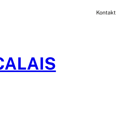
Kontakt
CALAIS