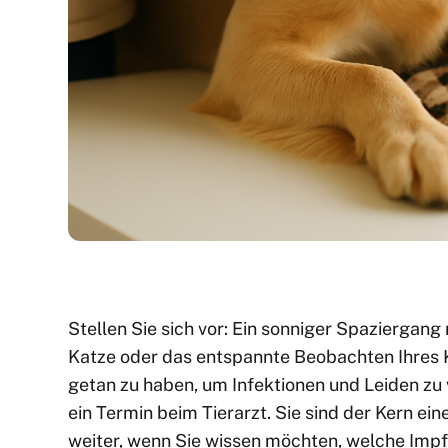
Stellen Sie sich vor: Ein sonniger Spaziergang
Katze oder das entspannte Beobachten Ihres K
getan zu haben, um Infektionen und Leiden zu
ein Termin beim Tierarzt. Sie sind der Kern ei
weiter, wenn Sie wissen möchten, welche Impfu