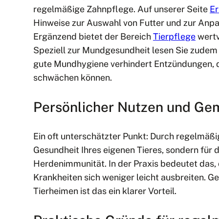
regelmäßige Zahnpflege. Auf unserer Seite
Er
Hinweise zur Auswahl von Futter und zur Anpas
Ergänzend bietet der Bereich
Tierpflege
wertv
Speziell zur Mundgesundheit lesen Sie zudem
gute Mundhygiene verhindert Entzündungen, 
schwächen können.
Persönlicher Nutzen und Ge
Ein oft unterschätzter Punkt: Durch regelmäßi
Gesundheit Ihres eigenen Tieres, sondern für
Herdenimmunität. In der Praxis bedeutet das,
Krankheiten sich weniger leicht ausbreiten. Ge
Tierheimen ist das ein klarer Vorteil.