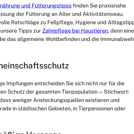
nährung und Fütterungstipps
finden Sie praxisnahe
sung der Fütterung an Alter und Aktivitätsniveau.
olle Ratschläge zu Fellpflege, Hygiene und Alltagstip
 unsere Tipps zur
Zahnpflege bei Haustieren
, denn eine
die das allgemeine Wohlbefinden und die Immunabweh
meinschaftsschutz
ge Impfungen entscheiden Sie sich nicht nur für die
 den Schutz der gesamten Tierpopulation — Stichwort:
 dass weniger Ansteckungsquellen existieren und
rade in städtischen Gebieten, in Tierpensionen oder