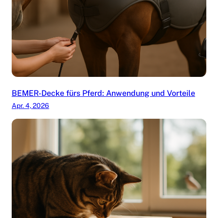
BEMER-Decke fürs Pferd: Anwendung und Vorteile
Apr. 4, 2026