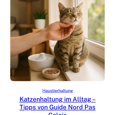
Haustierhaltung
Katzenhaltung im Alltag –
Tipps von Guide Nord Pas