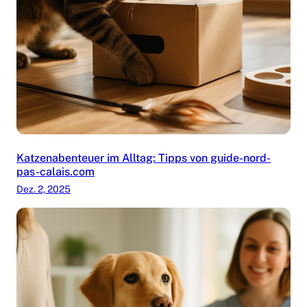
Katzenabenteuer im Alltag: Tipps von guide-nord-
pas-calais.com
Dez. 2, 2025