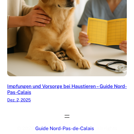
Impfungen und Vorsorge bei Haustieren – Guide Nord-
Pas-Calais
Dez. 2, 2025
© 2026
Guide Nord-Pas-de-Calais
. All rights