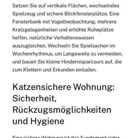
Setzen Sie auf vertikale Flächen, wechselndes
Spielzeug und sichere Blickfensterplätze. Eine
Fensterbank mit Vogelbeobachtung, mehrere
Kratzgelegenheiten und erhöhte Ruheplätze
helfen, natürliche Verhaltensweisen
auszugleichen. Wechseln Sie Spielsachen im
Wochenrhythmus, um Langeweile zu vermeiden,
und bauen Sie kleine Hindernisparcours auf, die
zum Klettern und Erkunden einladen.
Katzensichere Wohnung:
Sicherheit,
Rückzugsmöglichkeiten
und Hygiene
Eine sichere Wohnung ist das Fundament jeder