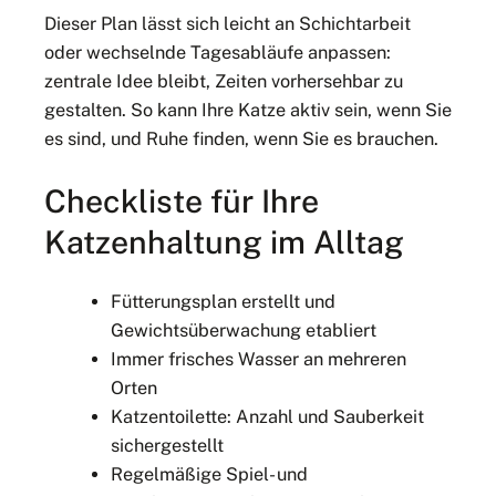
Dieser Plan lässt sich leicht an Schichtarbeit
oder wechselnde Tagesabläufe anpassen:
zentrale Idee bleibt, Zeiten vorhersehbar zu
gestalten. So kann Ihre Katze aktiv sein, wenn Sie
es sind, und Ruhe finden, wenn Sie es brauchen.
Checkliste für Ihre
Katzenhaltung im Alltag
Fütterungsplan erstellt und
Gewichtsüberwachung etabliert
Immer frisches Wasser an mehreren
Orten
Katzentoilette: Anzahl und Sauberkeit
sichergestellt
Regelmäßige Spiel- und