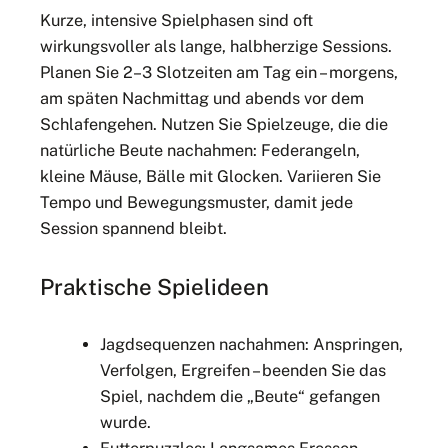
Kurze, intensive Spielphasen sind oft
wirkungsvoller als lange, halbherzige Sessions.
Planen Sie 2–3 Slotzeiten am Tag ein – morgens,
am späten Nachmittag und abends vor dem
Schlafengehen. Nutzen Sie Spielzeuge, die die
natürliche Beute nachahmen: Federangeln,
kleine Mäuse, Bälle mit Glocken. Variieren Sie
Tempo und Bewegungsmuster, damit jede
Session spannend bleibt.
Praktische Spielideen
Jagdsequenzen nachahmen: Anspringen,
Verfolgen, Ergreifen – beenden Sie das
Spiel, nachdem die „Beute“ gefangen
wurde.