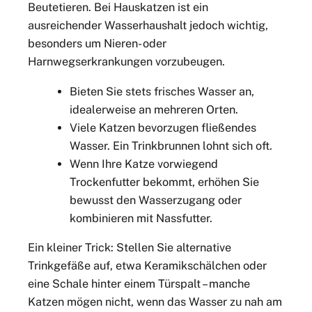
Beutetieren. Bei Hauskatzen ist ein
ausreichender Wasserhaushalt jedoch wichtig,
besonders um Nieren- oder
Harnwegserkrankungen vorzubeugen.
Bieten Sie stets frisches Wasser an,
idealerweise an mehreren Orten.
Viele Katzen bevorzugen fließendes
Wasser. Ein Trinkbrunnen lohnt sich oft.
Wenn Ihre Katze vorwiegend
Trockenfutter bekommt, erhöhen Sie
bewusst den Wasserzugang oder
kombinieren mit Nassfutter.
Ein kleiner Trick: Stellen Sie alternative
Trinkgefäße auf, etwa Keramikschälchen oder
eine Schale hinter einem Türspalt – manche
Katzen mögen nicht, wenn das Wasser zu nah am