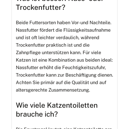
Trockenfutter?
Beide Futtersorten haben Vor- und Nachteile.
Nassfutter fördert die Flüssigkeitsaufnahme
und ist oft leichter verdaulich, während
Trockenfutter praktisch ist und die
Zahnpflege unterstützen kann. Für viele
Katzen ist eine Kombination aus beiden ideal:
Nassfutter erhöht die Feuchtigkeitszufuhr,
Trockenfutter kann zur Beschäftigung dienen.
Achten Sie primär auf die Qualität und auf
altersgerechte Zusammensetzung.
Wie viele Katzentoiletten
brauche ich?