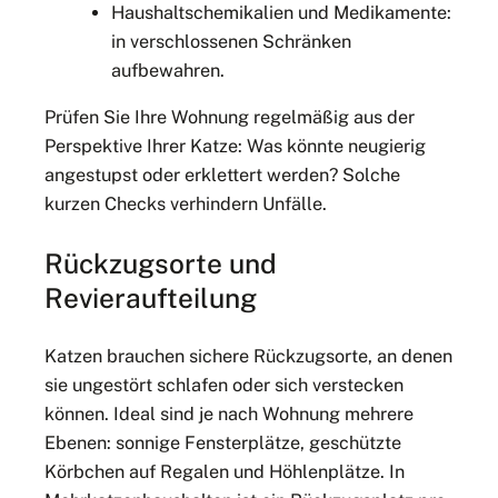
Haushaltschemikalien und Medikamente:
in verschlossenen Schränken
aufbewahren.
Prüfen Sie Ihre Wohnung regelmäßig aus der
Perspektive Ihrer Katze: Was könnte neugierig
angestupst oder erklettert werden? Solche
kurzen Checks verhindern Unfälle.
Rückzugsorte und
Revieraufteilung
Katzen brauchen sichere Rückzugsorte, an denen
sie ungestört schlafen oder sich verstecken
können. Ideal sind je nach Wohnung mehrere
Ebenen: sonnige Fensterplätze, geschützte
Körbchen auf Regalen und Höhlenplätze. In