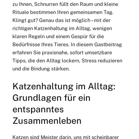
zu Ihnen, Schnurren füllt den Raum und kleine
Rituale bestimmen Ihren gemeinsamen Tag.
Klingt gut? Genau das ist möglich – mit der
richtigen Katzenhaltung im Alltag, wenigen
klaren Regeln und einem Gespür für die
Bedürfnisse Ihres Tieres. In diesem Gastbeitrag
erfahren Sie praxisnahe, sofort umsetzbare
Tipps, die den Alltag lockern, Stress reduzieren
und die Bindung stärken.
Katzenhaltung im Alltag:
Grundlagen für ein
entspanntes
Zusammenleben
Katzen sind Meister darin, uns mit scheinbarer