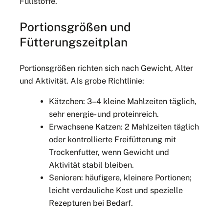
Füllstoffe.
Portionsgrößen und
Fütterungszeitplan
Portionsgrößen richten sich nach Gewicht, Alter
und Aktivität. Als grobe Richtlinie:
Kätzchen: 3–4 kleine Mahlzeiten täglich,
sehr energie- und proteinreich.
Erwachsene Katzen: 2 Mahlzeiten täglich
oder kontrollierte Freifütterung mit
Trockenfutter, wenn Gewicht und
Aktivität stabil bleiben.
Senioren: häufigere, kleinere Portionen;
leicht verdauliche Kost und spezielle
Rezepturen bei Bedarf.