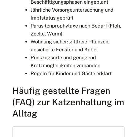
Beschäftigungsphasen eingeplant
Jährliche Vorsorgeuntersuchung und
Impfstatus geprüft
Parasitenprophylaxe nach Bedarf (Floh,
Zecke, Wurm)
Wohnung sicher: giftfreie Pflanzen,
gesicherte Fenster und Kabel
Rückzugsorte und genügend
Kratzmöglichkeiten vorhanden
Regeln für Kinder und Gäste erklärt
Häufig gestellte Fragen
(FAQ) zur Katzenhaltung im
Alltag