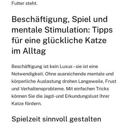
Futter steht.
Beschäftigung, Spiel und
mentale Stimulation: Tipps
für eine glückliche Katze
im Alltag
Beschäftigung ist kein Luxus – sie ist eine
Notwendigkeit. Ohne ausreichende mentale und
körperliche Auslastung drohen Langeweile, Frust
und Verhaltensprobleme. Mit einfachen Tricks
können Sie die Jagd- und Erkundungslust Ihrer
Katze fördern.
Spielzeit sinnvoll gestalten