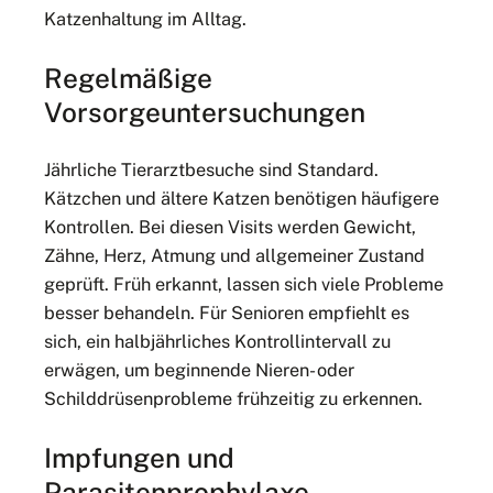
Katzenhaltung im Alltag.
Regelmäßige
Vorsorgeuntersuchungen
Jährliche Tierarztbesuche sind Standard.
Kätzchen und ältere Katzen benötigen häufigere
Kontrollen. Bei diesen Visits werden Gewicht,
Zähne, Herz, Atmung und allgemeiner Zustand
geprüft. Früh erkannt, lassen sich viele Probleme
besser behandeln. Für Senioren empfiehlt es
sich, ein halbjährliches Kontrollintervall zu
erwägen, um beginnende Nieren- oder
Schilddrüsenprobleme frühzeitig zu erkennen.
Impfungen und
Parasitenprophylaxe