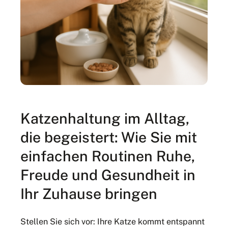
Katzenhaltung im Alltag,
die begeistert: Wie Sie mit
einfachen Routinen Ruhe,
Freude und Gesundheit in
Ihr Zuhause bringen
Stellen Sie sich vor: Ihre Katze kommt entspannt