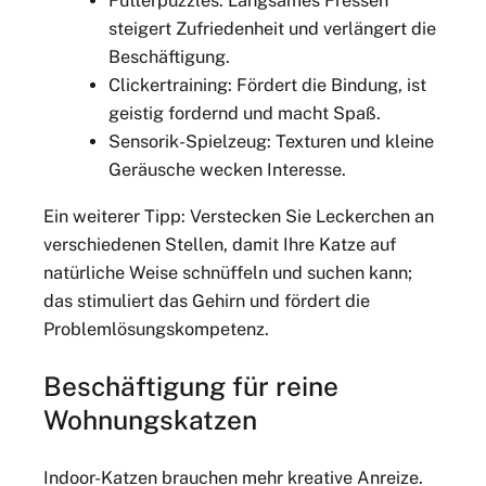
Futterpuzzles: Langsames Fressen
steigert Zufriedenheit und verlängert die
Beschäftigung.
Clickertraining: Fördert die Bindung, ist
geistig fordernd und macht Spaß.
Sensorik-Spielzeug: Texturen und kleine
Geräusche wecken Interesse.
Ein weiterer Tipp: Verstecken Sie Leckerchen an
verschiedenen Stellen, damit Ihre Katze auf
natürliche Weise schnüffeln und suchen kann;
das stimuliert das Gehirn und fördert die
Problemlösungskompetenz.
Beschäftigung für reine
Wohnungskatzen
Indoor-Katzen brauchen mehr kreative Anreize.