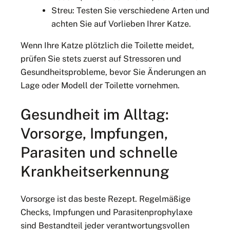
Streu: Testen Sie verschiedene Arten und
achten Sie auf Vorlieben Ihrer Katze.
Wenn Ihre Katze plötzlich die Toilette meidet,
prüfen Sie stets zuerst auf Stressoren und
Gesundheitsprobleme, bevor Sie Änderungen an
Lage oder Modell der Toilette vornehmen.
Gesundheit im Alltag:
Vorsorge, Impfungen,
Parasiten und schnelle
Krankheitserkennung
Vorsorge ist das beste Rezept. Regelmäßige
Checks, Impfungen und Parasitenprophylaxe
sind Bestandteil jeder verantwortungsvollen