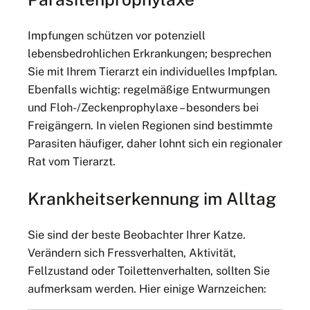
Impfungen schützen vor potenziell
lebensbedrohlichen Erkrankungen; besprechen
Sie mit Ihrem Tierarzt ein individuelles Impfplan.
Ebenfalls wichtig: regelmäßige Entwurmungen
und Floh-/Zeckenprophylaxe – besonders bei
Freigängern. In vielen Regionen sind bestimmte
Parasiten häufiger, daher lohnt sich ein regionaler
Rat vom Tierarzt.
Krankheitserkennung im Alltag
Sie sind der beste Beobachter Ihrer Katze.
Verändern sich Fressverhalten, Aktivität,
Fellzustand oder Toilettenverhalten, sollten Sie
aufmerksam werden. Hier einige Warnzeichen: