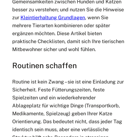
Gemeinsamkeiten zwischen Hunden und Katzen
besser zu verstehen; und nutzen Sie die Hinweise
zur
Kleintierhaltung Grundlagen
, wenn Sie
mehrere Tierarten kombinieren oder später
ergänzen möchten. Diese Artikel bieten
praktische Checklisten, damit sich Ihre tierischen
Mitbewohner sicher und wohl fühlen.
Routinen schaffen
Routine ist kein Zwang – sie ist eine Einladung zur
Sicherheit. Feste Fütterungszeiten, feste
Spielzeiten und ein wiederkehrender
Ablageplatz für wichtige Dinge (Transportkorb,
Medikamente, Spielzeug) geben Ihrer Katze
Orientierung. Das bedeutet nicht, dass jeder Tag
identisch sein muss, aber eine verlässliche