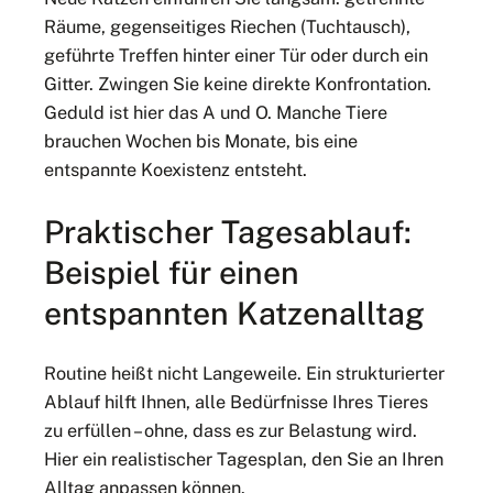
Räume, gegenseitiges Riechen (Tuchtausch),
geführte Treffen hinter einer Tür oder durch ein
Gitter. Zwingen Sie keine direkte Konfrontation.
Geduld ist hier das A und O. Manche Tiere
brauchen Wochen bis Monate, bis eine
entspannte Koexistenz entsteht.
Praktischer Tagesablauf:
Beispiel für einen
entspannten Katzenalltag
Routine heißt nicht Langeweile. Ein strukturierter
Ablauf hilft Ihnen, alle Bedürfnisse Ihres Tieres
zu erfüllen – ohne, dass es zur Belastung wird.
Hier ein realistischer Tagesplan, den Sie an Ihren
Alltag anpassen können.