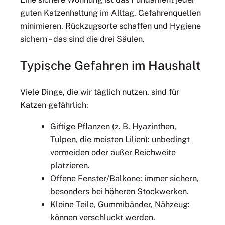
guten Katzenhaltung im Alltag. Gefahrenquellen
minimieren, Rückzugsorte schaffen und Hygiene
sichern – das sind die drei Säulen.
Typische Gefahren im Haushalt
Viele Dinge, die wir täglich nutzen, sind für
Katzen gefährlich:
Giftige Pflanzen (z. B. Hyazinthen,
Tulpen, die meisten Lilien): unbedingt
vermeiden oder außer Reichweite
platzieren.
Offene Fenster/Balkone: immer sichern,
besonders bei höheren Stockwerken.
Kleine Teile, Gummibänder, Nähzeug:
können verschluckt werden.