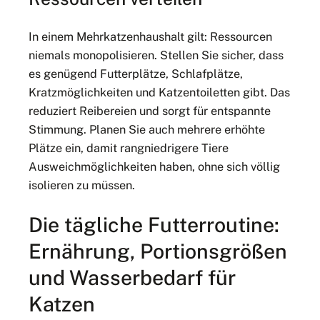
In einem Mehrkatzenhaushalt gilt: Ressourcen
niemals monopolisieren. Stellen Sie sicher, dass
es genügend Futterplätze, Schlafplätze,
Kratzmöglichkeiten und Katzentoiletten gibt. Das
reduziert Reibereien und sorgt für entspannte
Stimmung. Planen Sie auch mehrere erhöhte
Plätze ein, damit rangniedrigere Tiere
Ausweichmöglichkeiten haben, ohne sich völlig
isolieren zu müssen.
Die tägliche Futterroutine:
Ernährung, Portionsgrößen
und Wasserbedarf für
Katzen