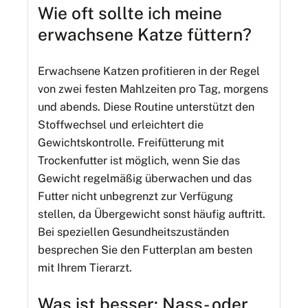
Wie oft sollte ich meine
erwachsene Katze füttern?
Erwachsene Katzen profitieren in der Regel
von zwei festen Mahlzeiten pro Tag, morgens
und abends. Diese Routine unterstützt den
Stoffwechsel und erleichtert die
Gewichtskontrolle. Freifütterung mit
Trockenfutter ist möglich, wenn Sie das
Gewicht regelmäßig überwachen und das
Futter nicht unbegrenzt zur Verfügung
stellen, da Übergewicht sonst häufig auftritt.
Bei speziellen Gesundheitszuständen
besprechen Sie den Futterplan am besten
mit Ihrem Tierarzt.
Was ist besser: Nass- oder