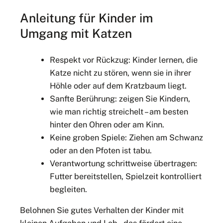
Anleitung für Kinder im
Umgang mit Katzen
Respekt vor Rückzug: Kinder lernen, die
Katze nicht zu stören, wenn sie in ihrer
Höhle oder auf dem Kratzbaum liegt.
Sanfte Berührung: zeigen Sie Kindern,
wie man richtig streichelt – am besten
hinter den Ohren oder am Kinn.
Keine groben Spiele: Ziehen am Schwanz
oder an den Pfoten ist tabu.
Verantwortung schrittweise übertragen:
Futter bereitstellen, Spielzeit kontrolliert
begleiten.
Belohnen Sie gutes Verhalten der Kinder mit