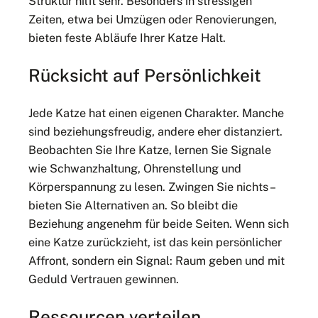
Struktur hilft sehr. Besonders in stressigen
Zeiten, etwa bei Umzügen oder Renovierungen,
bieten feste Abläufe Ihrer Katze Halt.
Rücksicht auf Persönlichkeit
Jede Katze hat einen eigenen Charakter. Manche
sind beziehungsfreudig, andere eher distanziert.
Beobachten Sie Ihre Katze, lernen Sie Signale
wie Schwanzhaltung, Ohrenstellung und
Körperspannung zu lesen. Zwingen Sie nichts –
bieten Sie Alternativen an. So bleibt die
Beziehung angenehm für beide Seiten. Wenn sich
eine Katze zurückzieht, ist das kein persönlicher
Affront, sondern ein Signal: Raum geben und mit
Geduld Vertrauen gewinnen.
Ressourcen verteilen