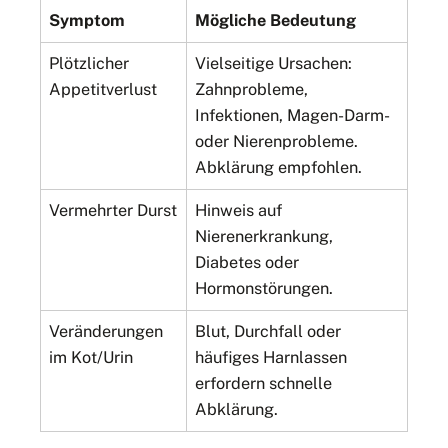
Symptom
Mögliche Bedeutung
Plötzlicher
Vielseitige Ursachen:
Appetitverlust
Zahnprobleme,
Infektionen, Magen-Darm-
oder Nierenprobleme.
Abklärung empfohlen.
Vermehrter Durst
Hinweis auf
Nierenerkrankung,
Diabetes oder
Hormonstörungen.
Veränderungen
Blut, Durchfall oder
im Kot/Urin
häufiges Harnlassen
erfordern schnelle
Abklärung.