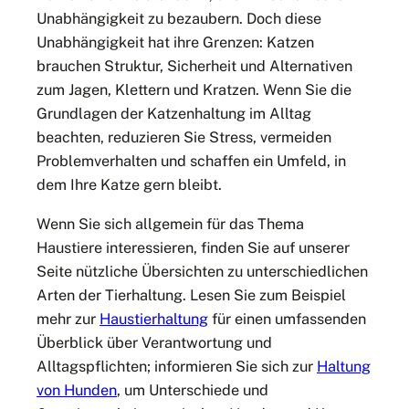
Unabhängigkeit zu bezaubern. Doch diese
Unabhängigkeit hat ihre Grenzen: Katzen
brauchen Struktur, Sicherheit und Alternativen
zum Jagen, Klettern und Kratzen. Wenn Sie die
Grundlagen der Katzenhaltung im Alltag
beachten, reduzieren Sie Stress, vermeiden
Problemverhalten und schaffen ein Umfeld, in
dem Ihre Katze gern bleibt.
Wenn Sie sich allgemein für das Thema
Haustiere interessieren, finden Sie auf unserer
Seite nützliche Übersichten zu unterschiedlichen
Arten der Tierhaltung. Lesen Sie zum Beispiel
mehr zur
Haustierhaltung
für einen umfassenden
Überblick über Verantwortung und
Alltagspflichten; informieren Sie sich zur
Haltung
von Hunden
, um Unterschiede und