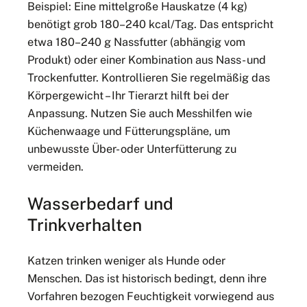
Beispiel: Eine mittelgroße Hauskatze (4 kg)
benötigt grob 180–240 kcal/Tag. Das entspricht
etwa 180–240 g Nassfutter (abhängig vom
Produkt) oder einer Kombination aus Nass- und
Trockenfutter. Kontrollieren Sie regelmäßig das
Körpergewicht – Ihr Tierarzt hilft bei der
Anpassung. Nutzen Sie auch Messhilfen wie
Küchenwaage und Fütterungspläne, um
unbewusste Über- oder Unterfütterung zu
vermeiden.
Wasserbedarf und
Trinkverhalten
Katzen trinken weniger als Hunde oder
Menschen. Das ist historisch bedingt, denn ihre
Vorfahren bezogen Feuchtigkeit vorwiegend aus