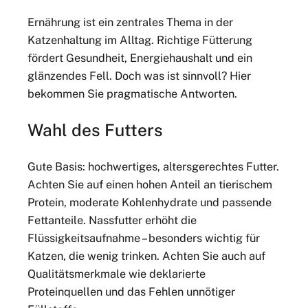
Ernährung ist ein zentrales Thema in der
Katzenhaltung im Alltag. Richtige Fütterung
fördert Gesundheit, Energiehaushalt und ein
glänzendes Fell. Doch was ist sinnvoll? Hier
bekommen Sie pragmatische Antworten.
Wahl des Futters
Gute Basis: hochwertiges, altersgerechtes Futter.
Achten Sie auf einen hohen Anteil an tierischem
Protein, moderate Kohlenhydrate und passende
Fettanteile. Nassfutter erhöht die
Flüssigkeitsaufnahme – besonders wichtig für
Katzen, die wenig trinken. Achten Sie auch auf
Qualitätsmerkmale wie deklarierte
Proteinquellen und das Fehlen unnötiger