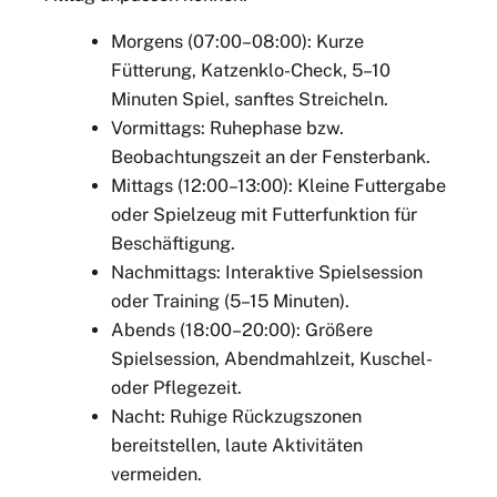
Morgens (07:00–08:00): Kurze
Fütterung, Katzenklo-Check, 5–10
Minuten Spiel, sanftes Streicheln.
Vormittags: Ruhephase bzw.
Beobachtungszeit an der Fensterbank.
Mittags (12:00–13:00): Kleine Futtergabe
oder Spielzeug mit Futterfunktion für
Beschäftigung.
Nachmittags: Interaktive Spielsession
oder Training (5–15 Minuten).
Abends (18:00–20:00): Größere
Spielsession, Abendmahlzeit, Kuschel-
oder Pflegezeit.
Nacht: Ruhige Rückzugszonen
bereitstellen, laute Aktivitäten
vermeiden.