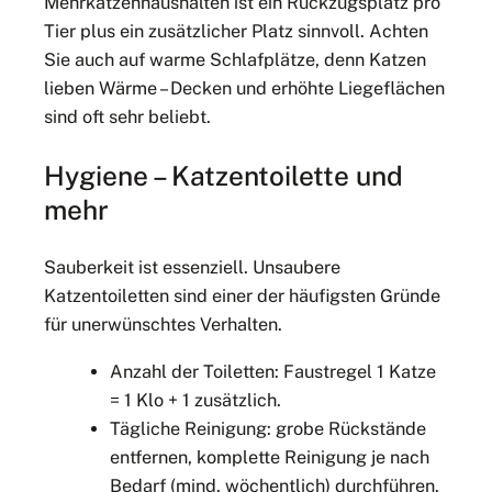
Mehrkatzenhaushalten ist ein Rückzugsplatz pro
Tier plus ein zusätzlicher Platz sinnvoll. Achten
Sie auch auf warme Schlafplätze, denn Katzen
lieben Wärme – Decken und erhöhte Liegeflächen
sind oft sehr beliebt.
Hygiene – Katzentoilette und
mehr
Sauberkeit ist essenziell. Unsaubere
Katzentoiletten sind einer der häufigsten Gründe
für unerwünschtes Verhalten.
Anzahl der Toiletten: Faustregel 1 Katze
= 1 Klo + 1 zusätzlich.
Tägliche Reinigung: grobe Rückstände
entfernen, komplette Reinigung je nach
Bedarf (mind. wöchentlich) durchführen.