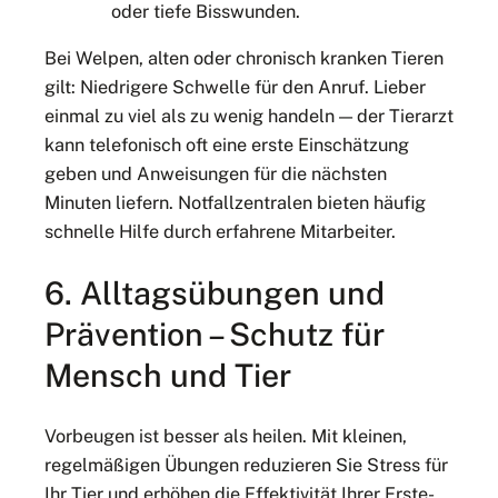
oder tiefe Bisswunden.
Bei Welpen, alten oder chronisch kranken Tieren
gilt: Niedrigere Schwelle für den Anruf. Lieber
einmal zu viel als zu wenig handeln — der Tierarzt
kann telefonisch oft eine erste Einschätzung
geben und Anweisungen für die nächsten
Minuten liefern. Notfallzentralen bieten häufig
schnelle Hilfe durch erfahrene Mitarbeiter.
6. Alltagsübungen und
Prävention – Schutz für
Mensch und Tier
Vorbeugen ist besser als heilen. Mit kleinen,
regelmäßigen Übungen reduzieren Sie Stress für
Ihr Tier und erhöhen die Effektivität Ihrer Erste-