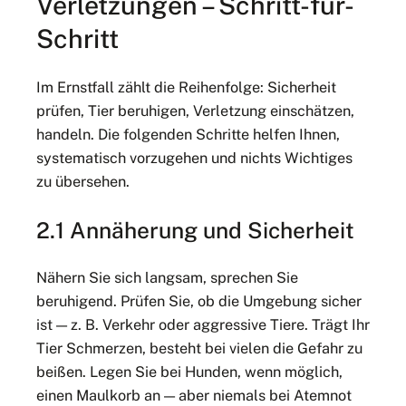
Verletzungen – Schritt-für-
Schritt
Im Ernstfall zählt die Reihenfolge: Sicherheit
prüfen, Tier beruhigen, Verletzung einschätzen,
handeln. Die folgenden Schritte helfen Ihnen,
systematisch vorzugehen und nichts Wichtiges
zu übersehen.
2.1 Annäherung und Sicherheit
Nähern Sie sich langsam, sprechen Sie
beruhigend. Prüfen Sie, ob die Umgebung sicher
ist — z. B. Verkehr oder aggressive Tiere. Trägt Ihr
Tier Schmerzen, besteht bei vielen die Gefahr zu
beißen. Legen Sie bei Hunden, wenn möglich,
einen Maulkorb an — aber niemals bei Atemnot