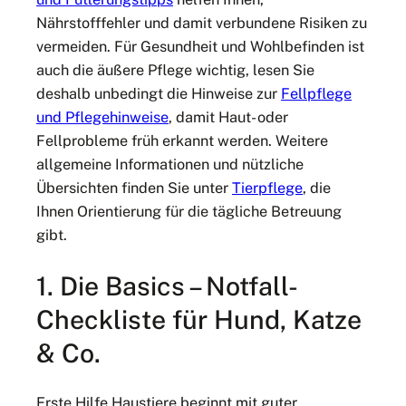
Nährstofffehler und damit verbundene Risiken zu
vermeiden. Für Gesundheit und Wohlbefinden ist
auch die äußere Pflege wichtig, lesen Sie
deshalb unbedingt die Hinweise zur
Fellpflege
und Pflegehinweise
, damit Haut- oder
Fellprobleme früh erkannt werden. Weitere
allgemeine Informationen und nützliche
Übersichten finden Sie unter
Tierpflege
, die
Ihnen Orientierung für die tägliche Betreuung
gibt.
1. Die Basics – Notfall-
Checkliste für Hund, Katze
& Co.
Erste Hilfe Haustiere beginnt mit guter