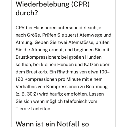
Wiederbelebung (CPR)
durch?
CPR bei Haustieren unterscheidet sich je
nach Größe. Prüfen Sie zuerst Atemwege und
Atmung. Geben Sie zwei Atemstösse, prüfen
Sie die Atmung erneut, und beginnen Sie mit
Brustkompressionen: bei großen Hunden
seitlich, bei kleinen Hunden und Katzen über
dem Brustkorb. Ein Rhythmus von etwa 100–
120 Kompressionen pro Minute mit einem
Verhältnis von Kompressionen zu Beatmung
(z. B. 30:2) wird häufig empfohlen. Lassen
Sie sich wenn möglich telefonisch vom
Tierarzt anleiten.
Wann ist ein Notfall so