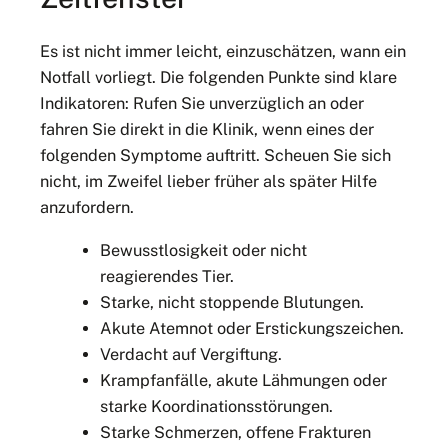
Es ist nicht immer leicht, einzuschätzen, wann ein
Notfall vorliegt. Die folgenden Punkte sind klare
Indikatoren: Rufen Sie unverzüglich an oder
fahren Sie direkt in die Klinik, wenn eines der
folgenden Symptome auftritt. Scheuen Sie sich
nicht, im Zweifel lieber früher als später Hilfe
anzufordern.
Bewusstlosigkeit oder nicht
reagierendes Tier.
Starke, nicht stoppende Blutungen.
Akute Atemnot oder Erstickungszeichen.
Verdacht auf Vergiftung.
Krampfanfälle, akute Lähmungen oder
starke Koordinationsstörungen.
Starke Schmerzen, offene Frakturen