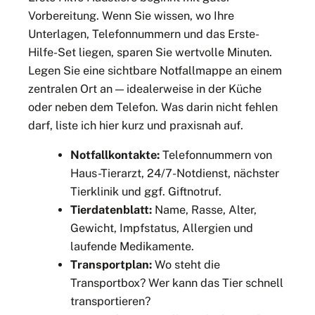
Vorbereitung. Wenn Sie wissen, wo Ihre
Unterlagen, Telefonnummern und das Erste-
Hilfe-Set liegen, sparen Sie wertvolle Minuten.
Legen Sie eine sichtbare Notfallmappe an einem
zentralen Ort an — idealerweise in der Küche
oder neben dem Telefon. Was darin nicht fehlen
darf, liste ich hier kurz und praxisnah auf.
Notfallkontakte:
Telefonnummern von
Haus-Tierarzt, 24/7-Notdienst, nächster
Tierklinik und ggf. Giftnotruf.
Tierdatenblatt:
Name, Rasse, Alter,
Gewicht, Impfstatus, Allergien und
laufende Medikamente.
Transportplan:
Wo steht die
Transportbox? Wer kann das Tier schnell
transportieren?