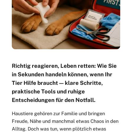
Richtig reagieren, Leben retten: Wie Sie
in Sekunden handeln können, wenn Ihr
Tier Hilfe braucht — klare Schritte,
praktische Tools und ruhige
Entscheidungen für den Notfall.
Haustiere gehören zur Familie und bringen
Freude, Nähe und manchmal etwas Chaos in den
Alltag. Doch was tun, wenn plötzlich etwas