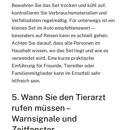
Bewahren Sie das Set trocken und kühl auf,
kontrollieren Sie Verbrauchsmaterialien und
Verfallsdaten regelmäßig. Für unterwegs ist ein
kleines Set im Auto empfehlenswert —
besonders auf Reisen kann es schnell gehen.
Achten Sie darauf, dass alle Personen im
Haushalt wissen, wo das Set liegt und wie es
verwendet wird. Eine kurze praktische
Einführung für Freunde, Tiersitter oder
Familienmitglieder kann im Ernstfall sehr
hilfreich sein.
5. Wann Sie den Tierarzt
rufen müssen –
Warnsignale und
Zeitfenster