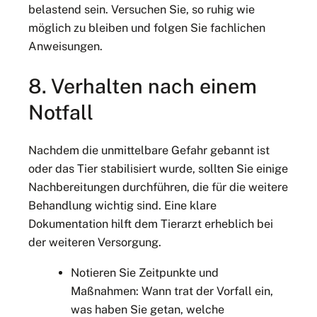
belastend sein. Versuchen Sie, so ruhig wie
möglich zu bleiben und folgen Sie fachlichen
Anweisungen.
8. Verhalten nach einem
Notfall
Nachdem die unmittelbare Gefahr gebannt ist
oder das Tier stabilisiert wurde, sollten Sie einige
Nachbereitungen durchführen, die für die weitere
Behandlung wichtig sind. Eine klare
Dokumentation hilft dem Tierarzt erheblich bei
der weiteren Versorgung.
Notieren Sie Zeitpunkte und
Maßnahmen: Wann trat der Vorfall ein,
was haben Sie getan, welche