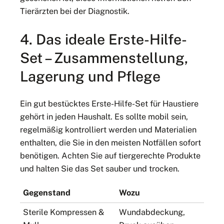
Tierärzten bei der Diagnostik.
4. Das ideale Erste-Hilfe-
Set – Zusammenstellung,
Lagerung und Pflege
Ein gut bestücktes Erste-Hilfe-Set für Haustiere
gehört in jeden Haushalt. Es sollte mobil sein,
regelmäßig kontrolliert werden und Materialien
enthalten, die Sie in den meisten Notfällen sofort
benötigen. Achten Sie auf tiergerechte Produkte
und halten Sie das Set sauber und trocken.
Gegenstand
Wozu
Sterile Kompressen &
Wundabdeckung,