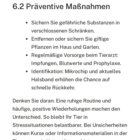
6.2 Präventive Maßnahmen
Sichern Sie gefährliche Substanzen in
verschlossenen Schränken.
Entfernen oder sichern Sie giftige
Pflanzen im Haus und Garten.
Regelmäßige Vorsorge beim Tierarzt:
Impfungen, Blutwerte und Prophylaxe.
Identifikation: Mikrochip und aktuelles
Halsband erhöhen die Chance auf
schnelle Rückkehr.
Denken Sie daran: Eine ruhige Routine und
häufige, positive Wiederholungen machen den
Unterschied. So bleibt Ihr Tier in
Stresssituationen belastbarer. Bei Unsicherheiten
können Kurse oder Informationsmaterialien in der