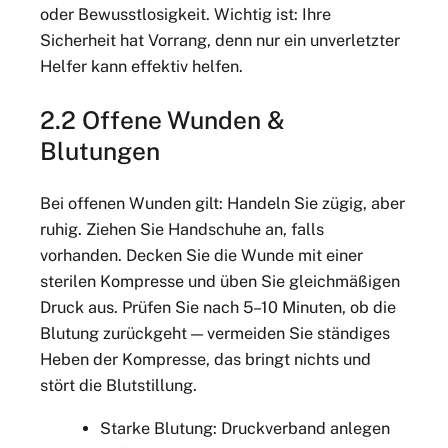
oder Bewusstlosigkeit. Wichtig ist: Ihre
Sicherheit hat Vorrang, denn nur ein unverletzter
Helfer kann effektiv helfen.
2.2 Offene Wunden &
Blutungen
Bei offenen Wunden gilt: Handeln Sie zügig, aber
ruhig. Ziehen Sie Handschuhe an, falls
vorhanden. Decken Sie die Wunde mit einer
sterilen Kompresse und üben Sie gleichmäßigen
Druck aus. Prüfen Sie nach 5–10 Minuten, ob die
Blutung zurückgeht — vermeiden Sie ständiges
Heben der Kompresse, das bringt nichts und
stört die Blutstillung.
Starke Blutung: Druckverband anlegen