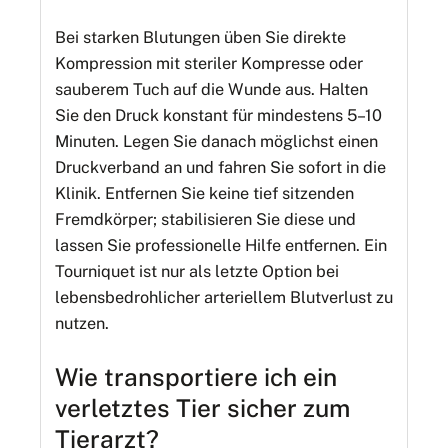
Bei starken Blutungen üben Sie direkte
Kompression mit steriler Kompresse oder
sauberem Tuch auf die Wunde aus. Halten
Sie den Druck konstant für mindestens 5–10
Minuten. Legen Sie danach möglichst einen
Druckverband an und fahren Sie sofort in die
Klinik. Entfernen Sie keine tief sitzenden
Fremdkörper; stabilisieren Sie diese und
lassen Sie professionelle Hilfe entfernen. Ein
Tourniquet ist nur als letzte Option bei
lebensbedrohlicher arteriellem Blutverlust zu
nutzen.
Wie transportiere ich ein
verletztes Tier sicher zum
Tierarzt?