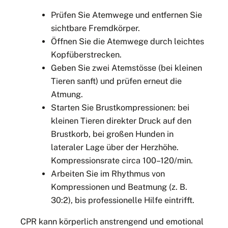
Prüfen Sie Atemwege und entfernen Sie
sichtbare Fremdkörper.
Öffnen Sie die Atemwege durch leichtes
Kopfüberstrecken.
Geben Sie zwei Atemstösse (bei kleinen
Tieren sanft) und prüfen erneut die
Atmung.
Starten Sie Brustkompressionen: bei
kleinen Tieren direkter Druck auf den
Brustkorb, bei großen Hunden in
lateraler Lage über der Herzhöhe.
Kompressionsrate circa 100–120/min.
Arbeiten Sie im Rhythmus von
Kompressionen und Beatmung (z. B.
30:2), bis professionelle Hilfe eintrifft.
CPR kann körperlich anstrengend und emotional