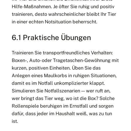
Hilfe-Maßnahmen. Je öfter Sie ruhig und positiv
trainieren, desto wahrscheinlicher bleibt Ihr Tier
in einer echten Notsituation beherrscht.
6.1 Praktische Übungen
Trainieren Sie transportfreundliches Verhalten:
Boxen-, Auto- oder Tragetaschen-Gewöhnung mit
kurzen, positiven Einheiten. Üben Sie das
Anlegen eines Maulkorbs in ruhigen Situationen,
damit es im Notfall unkomplizierter klappt.
Simulieren Sie Notfallszenarien — wer ruft an,
wer bringt das Tier weg, wo ist die Box? Solche
Rollenspiele beruhigen im Ernstfall und sorgen
dafür, dass jeder im Haushalt weiß, was zu tun
ist.