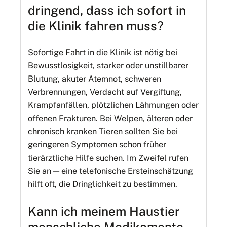
dringend, dass ich sofort in
die Klinik fahren muss?
Sofortige Fahrt in die Klinik ist nötig bei
Bewusstlosigkeit, starker oder unstillbarer
Blutung, akuter Atemnot, schweren
Verbrennungen, Verdacht auf Vergiftung,
Krampfanfällen, plötzlichen Lähmungen oder
offenen Frakturen. Bei Welpen, älteren oder
chronisch kranken Tieren sollten Sie bei
geringeren Symptomen schon früher
tierärztliche Hilfe suchen. Im Zweifel rufen
Sie an — eine telefonische Ersteinschätzung
hilft oft, die Dringlichkeit zu bestimmen.
Kann ich meinem Haustier