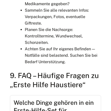
Medikamente gegeben?
Sammeln Sie alle relevanten Infos:
Verpackungen, Fotos, eventuelle
Giftreste.
Planen Sie die Nachsorge:
Kontrolltermine, Wundwechsel,
Schonzeiten.
Achten Sie auf Ihr eigenes Befinden —
Notfälle sind belastend. Suchen Sie bei
Bedarf Unterstützung.
9. FAQ – Häufige Fragen zu
„Erste Hilfe Haustiere“
Welche Dinge gehören in ein
Erste-Hilfe-Set für