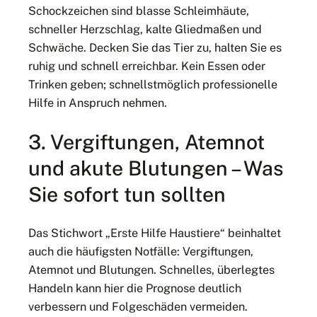
Schockzeichen sind blasse Schleimhäute,
schneller Herzschlag, kalte Gliedmaßen und
Schwäche. Decken Sie das Tier zu, halten Sie es
ruhig und schnell erreichbar. Kein Essen oder
Trinken geben; schnellstmöglich professionelle
Hilfe in Anspruch nehmen.
3. Vergiftungen, Atemnot
und akute Blutungen – Was
Sie sofort tun sollten
Das Stichwort „Erste Hilfe Haustiere“ beinhaltet
auch die häufigsten Notfälle: Vergiftungen,
Atemnot und Blutungen. Schnelles, überlegtes
Handeln kann hier die Prognose deutlich
verbessern und Folgeschäden vermeiden.