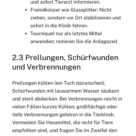
und sofort Tierarzt informieren.
Fremdkörper wie Glassplitter: Nicht
ziehen, sondern vor Ort stabilisieren und
sofort in die Klinik fahren.
Tourniquet nur als letztes Mittel
anwenden; notieren Sie die Anlegezeit.
2.3 Prellungen, Schürfwunden
und Verbrennungen
Prellungen kühlen (ein Tuch dazwischen),
Schürfwunden mit lauwarmem Wasser säubern
und steril abdecken. Bei Verbrennungen reicht in
vielen Fällen kurzes Kühlen; großflächige oder
tiefe Verbrennungen gehören in die Tierklinik.
Vermeiden Sie Hausmittel, die nicht für Tiere
empfohlen sind, und fragen Sie im Zweifel den