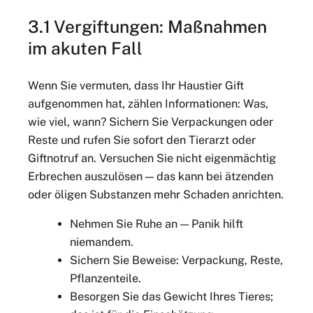
3.1 Vergiftungen: Maßnahmen
im akuten Fall
Wenn Sie vermuten, dass Ihr Haustier Gift
aufgenommen hat, zählen Informationen: Was,
wie viel, wann? Sichern Sie Verpackungen oder
Reste und rufen Sie sofort den Tierarzt oder
Giftnotruf an. Versuchen Sie nicht eigenmächtig
Erbrechen auszulösen — das kann bei ätzenden
oder öligen Substanzen mehr Schaden anrichten.
Nehmen Sie Ruhe an — Panik hilft
niemandem.
Sichern Sie Beweise: Verpackung, Reste,
Pflanzenteile.
Besorgen Sie das Gewicht Ihres Tieres;