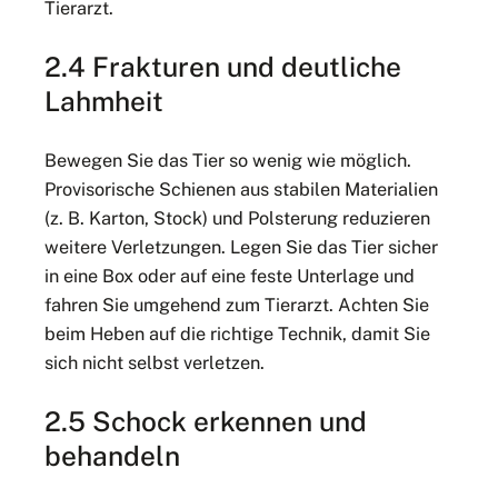
Tierarzt.
2.4 Frakturen und deutliche
Lahmheit
Bewegen Sie das Tier so wenig wie möglich.
Provisorische Schienen aus stabilen Materialien
(z. B. Karton, Stock) und Polsterung reduzieren
weitere Verletzungen. Legen Sie das Tier sicher
in eine Box oder auf eine feste Unterlage und
fahren Sie umgehend zum Tierarzt. Achten Sie
beim Heben auf die richtige Technik, damit Sie
sich nicht selbst verletzen.
2.5 Schock erkennen und
behandeln