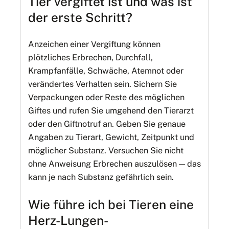
Tier vergiftet ist und was ist
der erste Schritt?
Anzeichen einer Vergiftung können
plötzliches Erbrechen, Durchfall,
Krampfanfälle, Schwäche, Atemnot oder
verändertes Verhalten sein. Sichern Sie
Verpackungen oder Reste des möglichen
Giftes und rufen Sie umgehend den Tierarzt
oder den Giftnotruf an. Geben Sie genaue
Angaben zu Tierart, Gewicht, Zeitpunkt und
möglicher Substanz. Versuchen Sie nicht
ohne Anweisung Erbrechen auszulösen — das
kann je nach Substanz gefährlich sein.
Wie führe ich bei Tieren eine
Herz-Lungen-