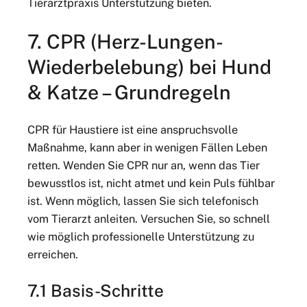
Tierarztpraxis Unterstützung bieten.
7. CPR (Herz-Lungen-
Wiederbelebung) bei Hund
& Katze – Grundregeln
CPR für Haustiere ist eine anspruchsvolle
Maßnahme, kann aber in wenigen Fällen Leben
retten. Wenden Sie CPR nur an, wenn das Tier
bewusstlos ist, nicht atmet und kein Puls fühlbar
ist. Wenn möglich, lassen Sie sich telefonisch
vom Tierarzt anleiten. Versuchen Sie, so schnell
wie möglich professionelle Unterstützung zu
erreichen.
7.1 Basis-Schritte