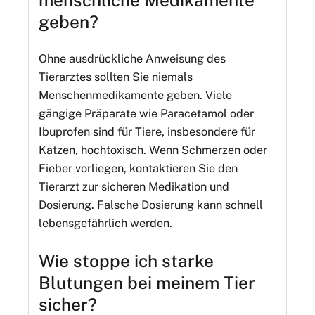
menschliche Medikamente
geben?
Ohne ausdrückliche Anweisung des
Tierarztes sollten Sie niemals
Menschenmedikamente geben. Viele
gängige Präparate wie Paracetamol oder
Ibuprofen sind für Tiere, insbesondere für
Katzen, hochtoxisch. Wenn Schmerzen oder
Fieber vorliegen, kontaktieren Sie den
Tierarzt zur sicheren Medikation und
Dosierung. Falsche Dosierung kann schnell
lebensgefährlich werden.
Wie stoppe ich starke
Blutungen bei meinem Tier
sicher?