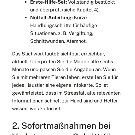
Erste-Hilfe-Set:
Vollständig bestückt
und überprüft (siehe Kapitel 4).
Notfall-Anleitung:
Kurze
Handlungsschritte für häufige
Situationen, z. B. Vergiftung,
Schnittwunden, Atemnot.
Das Stichwort lautet: sichtbar, erreichbar,
aktuell. Überprüfen Sie die Mappe alle sechs
Monate und passen Sie die Angaben an. Wenn
Sie mit mehreren Tieren leben, erstellen Sie für
jedes Haustier eine eigene Infokarte. So ist
gewährleistet, dass im Stressfall alle relevanten
Informationen schnell zur Hand sind und Helfer
wissen, was zu tun ist.
2. Sofortmaßnahmen bei