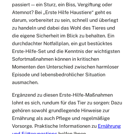
passiert — ein Sturz, ein Biss, Vergiftung oder
Atemnot? Bei „Erste Hilfe Haustiere“ geht es
darum, vorbereitet zu sein, schnell und überlegt
zu handeln und dabei das Wohl des Tieres und
die eigene Sicherheit im Blick zu behalten. Ein
durchdachter Notfallplan, ein gut bestücktes
Erste-Hilfe-Set und die Kenntnis der wichtigsten
Sofortmaßnahmen können in kritischen
Momenten den Unterschied zwischen harmloser
Episode und lebensbedrohlicher Situation
ausmachen.
Ergänzend zu diesen Erste-Hilfe-Maßnahmen
lohnt es sich, rundum für das Tier zu sorgen: Dazu
gehören sowohl grundlegende Hinweise zur
Ernährung als auch Pflege und regelmäßige
Vorsorge. Praktische Informationen zu
Ernährung
und Fütterungstipps
helfen Ihnen,