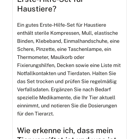
Haustiere?
Ein gutes Erste-Hilfe-Set für Haustiere
enthält sterile Kompressen, Mull, elastische
Binden, Klebeband, Einmalhandschuhe, eine
Schere, Pinzette, eine Taschenlampe, ein
Thermometer, Maulkorb oder
Fixierungshilfen, Decken sowie eine Liste mit
Notfallkontakten und Tierdaten. Halten Sie
das Set trocken und prüfen Sie regelmäßig
Verfallsdaten. Ergänzen Sie nach Bedarf
spezielle Medikamente, die Ihr Tier aktuell
einnimmt, und notieren Sie die Dosierungen
für den Tierarzt.
Wie erkenne ich, dass mein